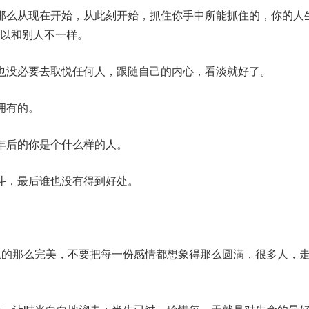
那么从现在开始，从此刻开始，抓住你手中所能抓住的，你的人
以和别人不一样。
也没必要去取悦任何人，跟随自己的内心，看淡就好了。
拥有的。
年后的你是个什么样的人。
斗，最后谁也没有得到好处。
象的那么完美，不要把每一份感情都想象得那么圆满，很多人，