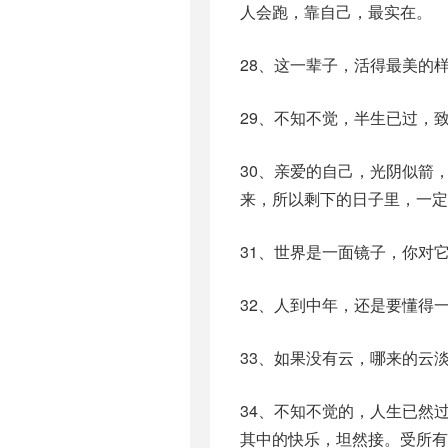
人会跑，靠自己，最实在。
28、这一辈子，活得最美的
29、不知不觉，半生已过，
30、亲爱的自己，光阴似箭
来，所以剩下的日子里，一定
31、世界是一面镜子，你对
32、人到中年，还是要懂得
33、如果没有云，哪来的云
34、不知不觉的，人生已然
其中的快乐，坦然接。受所有