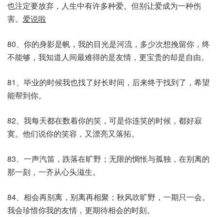
也注定要放弃，人生中有许多种爱。但别让爱成为一种伤
害。
爱说啦
80、你的身影是帆，我的目光是河流，多少次想挽留你，终
不能够，我知道人间最难得的是友情，更宝贵的却是自由。
81、毕业的时候我也找了好长时间，后来终于找到了，希望
能帮到你。
82、我每天都在数着你的笑，可是你连笑的时候，都好寂
寞。他们说你的笑容，又漂亮又落拓。
83、一声汽笛，跌落在旷野；无限的惆怅与孤独，在别离的
那一刻，一齐从心头滋生。
84、相会再别离，别离再相聚；秋风吹旷野，一期只一会。
我会珍惜你我的友情，更期待相会的时刻。