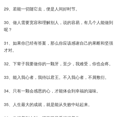
29、若能一切随它去，便是人间好时节。
30、做人需要宽容和理解别人，说的容易，有几个人能做到
呢？
31、如果你已经有答案，那么你应该感谢自己的果断和坚强
才对。
32、下辈子我要做你的一颗牙，至少，我难受，你也会疼。
33、能入我心者，我待以君王。不入我心者，不屑敷衍。
34、只有一颗会感恩的心，才能体会到幸福的滋味。
35、人生最大的成就，就是能从失败中站起来。