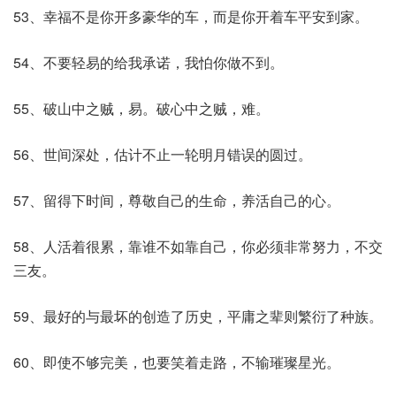
53、幸福不是你开多豪华的车，而是你开着车平安到家。
54、不要轻易的给我承诺，我怕你做不到。
55、破山中之贼，易。破心中之贼，难。
56、世间深处，估计不止一轮明月错误的圆过。
57、留得下时间，尊敬自己的生命，养活自己的心。
58、人活着很累，靠谁不如靠自己，你必须非常努力，不交
三友。
59、最好的与最坏的创造了历史，平庸之辈则繁衍了种族。
60、即使不够完美，也要笑着走路，不输璀璨星光。