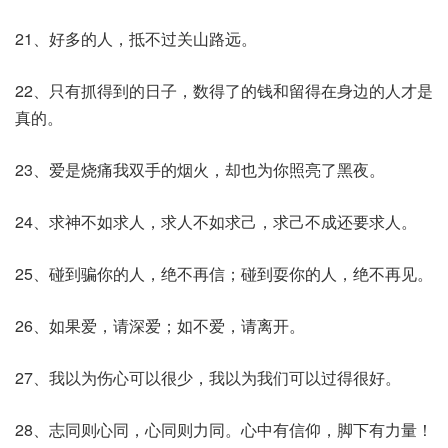
21、好多的人，抵不过关山路远。
22、只有抓得到的日子，数得了的钱和留得在身边的人才是
真的。
23、爱是烧痛我双手的烟火，却也为你照亮了黑夜。
24、求神不如求人，求人不如求己，求己不成还要求人。
25、碰到骗你的人，绝不再信；碰到耍你的人，绝不再见。
26、如果爱，请深爱；如不爱，请离开。
27、我以为伤心可以很少，我以为我们可以过得很好。
28、志同则心同，心同则力同。心中有信仰，脚下有力量！