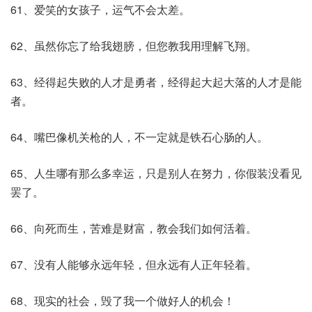
61、爱笑的女孩子，运气不会太差。
62、虽然你忘了给我翅膀，但您教我用理解飞翔。
63、经得起失败的人才是勇者，经得起大起大落的人才是能
者。
64、嘴巴像机关枪的人，不一定就是铁石心肠的人。
65、人生哪有那么多幸运，只是别人在努力，你假装没看见
罢了。
66、向死而生，苦难是财富，教会我们如何活着。
67、没有人能够永远年轻，但永远有人正年轻着。
68、现实的社会，毁了我一个做好人的机会！