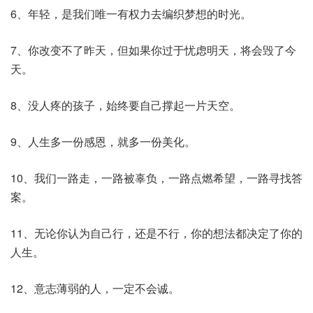
6、年轻，是我们唯一有权力去编织梦想的时光。
7、你改变不了昨天，但如果你过于忧虑明天，将会毁了今
天。
8、没人疼的孩子，始终要自己撑起一片天空。
9、人生多一份感恩，就多一份美化。
10、我们一路走，一路被辜负，一路点燃希望，一路寻找答
案。
11、无论你认为自己行，还是不行，你的想法都决定了你的
人生。
12、意志薄弱的人，一定不会诚。