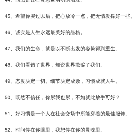
45、希望你哭过以后，把心放冷一点，把无情发挥好一些。
46、诚实是人生永远最美好的品格。
47、我们的生命，就是以不断出发的姿势得到重生。
48、我们看错了世界，却说世界欺骗了我们。
49、态度决定一切。细节决定成败，习惯成就人生。
50、既然不信任，你累我也累，不如就此放手可好？
51、好习惯是一个人在社会交场中所能穿着的最佳服饰。
52、时间停在你眼里，我想停在你的灵魂里。