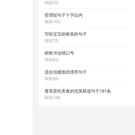
阅读(72)
哲理短句子十字以内
阅读(165)
写给宝宝的唯美的句子
阅读(73)
销售冲业绩口号
阅读(84)
适合结婚发的漂亮句子
阅读(86)
看美景吃美食的优美精选句子181条
阅读(139)