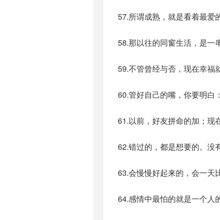
57.所谓成熟，就是看着最
58.那以往的同窗生活，是
59.不管曾经与否，现在幸
60.管好自己的嘴，你要明
61.以前，好友拼命的加；
62.错过的，都是想要的。
63.会慢慢好起来的，会一
64.感情中最怕的就是一个