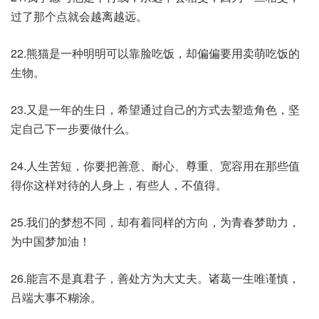
过了那个点就会越离越远。
22.熊猫是一种明明可以靠脸吃饭，却偏偏要用卖萌吃饭的
生物。
23.又是一年的生日，希望通过自己的方式去塑造角色，坚
定自己下一步要做什么。
24.人生苦短，你要把善意、耐心、尊重、宽容用在那些值
得你这样对待的人身上，有些人，不值得。
25.我们的梦想不同，却有着同样的方向，为青春梦助力，
为中国梦加油！
26.能言不是真君子，善处方为大丈夫。诸葛一生唯谨慎，
吕端大事不糊涂。