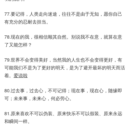
77.要记得，人类走向迷途，往往不是由于无知，愿你自己
有充分的忍耐去担当。
78.现在的我，很相信顺其自然。别说我不在意，就算在意
了又能怎样？
79.世界不会变得美好，当然我的人生也不会变得更好，有
可能我们不是为了更好的明天，是为了避开最坏的明天而活
着。
爱说啦
80.过去事，过去心，不可记得；现在事，现在心，随缘即
可；未来事，未来心，何必劳心。
81.原来喜欢不可以伪装、原来快乐不可以假装、原来永远
和瞬间一样。