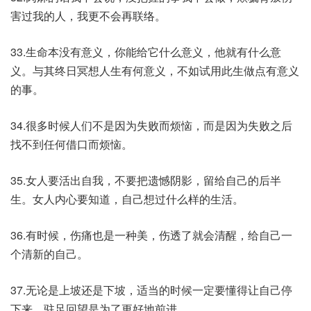
害过我的人，我更不会再联络。
33.生命本没有意义，你能给它什么意义，他就有什么意
义。与其终日冥想人生有何意义，不如试用此生做点有意义
的事。
34.很多时候人们不是因为失败而烦恼，而是因为失败之后
找不到任何借口而烦恼。
35.女人要活出自我，不要把遗憾阴影，留给自己的后半
生。女人内心要知道，自己想过什么样的生活。
36.有时候，伤痛也是一种美，伤透了就会清醒，给自己一
个清新的自己。
37.无论是上坡还是下坡，适当的时候一定要懂得让自己停
下来，驻足回望是为了更好地前进。