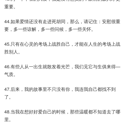
重要。
44.如果爱情还没有走进死胡同，那么，请记住：安慰很重
要，多一些谅解，多一些问候，多一些关怀。
45.只有在心灵的考场上战胜自己，才能在人生的考场上战
胜别人。
46.有些人从一出生就散发着光芒，我们见它与生俱来得—
气质。
47.后来，我的故事里不只没有你，我连我自己都找不到
了。
48.当我在想好好爱自己的时候，那些温暖都不知道去了哪
里。