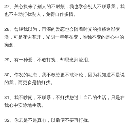
27、关心换来了别人的不耐烦，我也学会别人不联系我，我
也不主动打扰别人，免得自作多情。
28、曾经我以为，再深的爱恋也会随着时光的推移逐渐变
淡，可是花谢花开，光阴一年年在变，唯独不变的是心中的
痴念。
29、有一种爱，不敢打扰，却思念到流泪。
30、你发的动态，我不敢赞更不敢评论，因为我知道不是说
的我，而更多是怕打扰。
31、我不吵闹，不联系，不打扰您过上自己的生活，只是在
我心中安静地生活。
32、你若是不是真心，以后便不要再打扰。