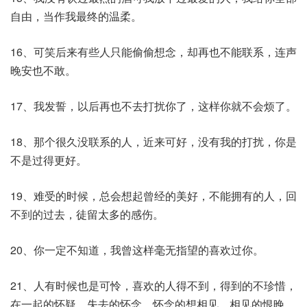
自由，当作我最终的温柔。
16、可笑后来有些人只能偷偷想念，却再也不能联系，连声
晚安也不敢。
17、我发誓，以后再也不去打扰你了，这样你就不会烦了。
18、那个很久没联系的人，近来可好，没有我的打扰，你是
不是过得更好。
19、难受的时候，总会想起曾经的美好，不能拥有的人，回
不到的过去，徒留太多的感伤。
20、你一定不知道，我曾这样毫无指望的喜欢过你。
21、人有时候也是可怜，喜欢的人得不到，得到的不珍惜，
在一起的怀疑，失去的怀念，怀念的想相见，相见的恨晚，