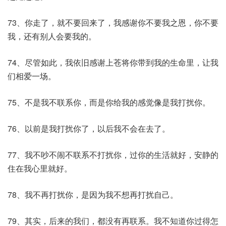
73、你走了，就不要回来了，我感谢你不要我之恩，你不要
我，还有别人会要我的。
74、尽管如此，我依旧感谢上苍将你带到我的生命里，让我
们相爱一场。
75、不是我不联系你，而是你给我的感觉像是我打扰你。
76、以前是我打扰你了，以后我不会在去了。
77、我不吵不闹不联系不打扰你，过你的生活就好，安静的
住在我心里就好。
78、我不再打扰你，是因为我不想再打扰自己。
79、其实，后来的我们，都没有再联系。我不知道你过得怎