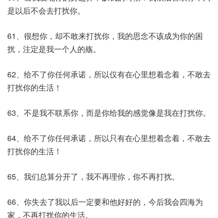
是以后不会去打扰你。
61、很想你，却不敢来打扰你，我的思念不该成为你的困
扰，注定是我一个人的殇。
62、给不了你任何承诺，所以仅有在心里想着念着，不敢去
打扰你的生活！
63、不是我不联系你，而是你给我的感觉像是我在打扰你。
64、给不了你任何承诺，所以只有在心里想着念着，不敢去
打扰你的生活！
65、我们总算分开了，我不再理你，你不再打扰。
66、你失去了我以后一定要和他好好的，今后我会四海为
家，不再打扰你的生活。