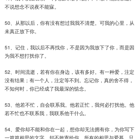
不说想念不说夜不能寐。
50、从那以后，你有没有想过我我不清楚。可我的心里，从
未真正放下你。
51、记住，我以后不再找你，不是因为我放下了你，而是因
为我不想打扰你了。
52、时间流逝，若有你在身边，该有多好。有一种爱，注定
没有结果；有一个人，注定等不到。忘记你，真的舍不得，
不知何时，你已经成了我最深的惦念。
53、他若不忙，自会联系我。他若正忙，我何必打扰他。他
若不忙也不联系我，我联系他干什么。
54、爱你却不能和你在一起，想你却无法拥有你，为你写下
一篇篇相思的文字，却不敢寄给你，所有的相思与爱慕，只