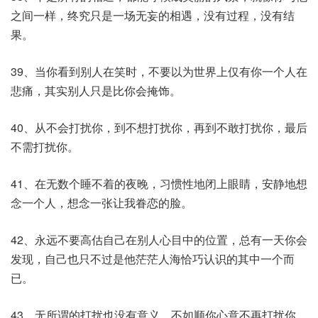
之间一样，终究只是一场无妄的相遇，没有过程，没有结
果。
39、当你看到别人在笑时，不要以为世界上仅有你一个人在
悲痛，其实别人只是比你会掩饰。
40、从不会打扰你，到不想打扰你，再到不敢打扰你，最后
不需打扰你。
41、在无数个睡不着的夜晚，习惯性地闭上眼睛，安静地想
念一个人，想念一张让我眷恋的脸。
42、永远不要高估自己在别人心目中的位置，总有一天你会
发现，自己也只不过是他茫茫人海恰巧认识的其中一个而
已。
43、无所谓的打扰也没有意义，不如顺你心意不再打扰你。