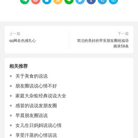
上一篇
下一篇
qq网名伤感扎心
简洁的美好的早安朋友圈祝福语
摘录58条
相关推荐
关于美食的说说
朋友圈说说心情不好
家庭大杂烩经典说说大全
感冒的说说发朋友圈
早晨朋友圈说说
女儿生日妈妈说说心情
享受汗蒸的心情说说