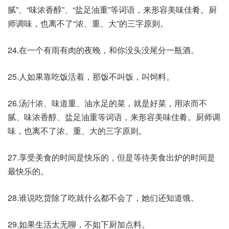
腻”、“味浓香醇”、“盐足油重”等词语，来形容美味佳肴。厨
师调味，也离不了“浓、重、大”的三字原则。
24.在一个有雨有肉的夜晚，和你没头没尾分一瓶酒。
25.人如果靠吃饭活着，那饭不叫饭，叫饲料。
26.汤汁浓、味道重、油水足的菜，就是好菜，用浓而不
腻、味浓香醇、盐足油重等词语，来形容美味佳肴。厨师调
味，也离不了浓、重、大的三字原则。
27.享受美食的时间是快乐的，但是等待美食出炉的时间是
最快乐的。
28.谁说吃货除了吃就什么都不会了，她们还知道饿。
29.如果生活太无聊，不如下厨加点料。