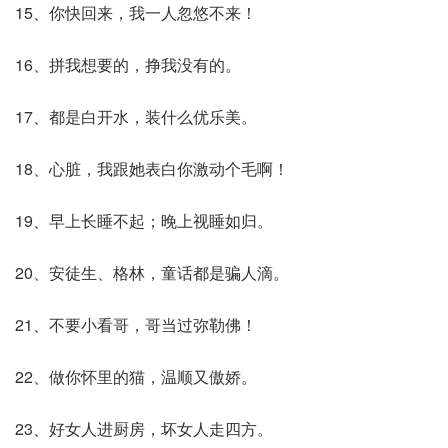
15、你快回来，我一人忽悠不来！
16、拼我想要的，挣我没有的。
17、都是白开水，装什么优乐美。
18、心脏，我跟她表白你激动个毛啊！
19、早上长睡不起；晚上视睡如归。
20、安徒生、格林，童话都是骗人滴。
21、不要小看哥，哥当过弥勒佛！
22、做你怀里的猫，温顺又傲娇。
23、好女人进厨房，坏女人走四方。