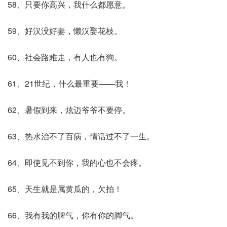
58、只要你高兴，我什么都愿意。
59、好汉没好妻，懒汉娶花枝。
60、社会路难走，有人也有狗。
61、21世纪，什么最重要——我！
62、暑假到来，炫迈爷爷不要停。
63、热水治不了百病，情话过不了一生。
64、即使见不到你，我的心也不会疼。
65、天生就是属黄瓜的，欠拍！
66、我有我的脾气，你有你的脚气。