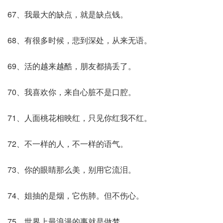
67、我最大的缺点，就是缺点钱。
68、有很多时候，悲到深处，从来无语。
69、活的越来越酷，朋友都搞丢了。
70、我喜欢你，来自心脏不是口腔。
71、人面桃花相映红，只见你红我不红。
72、不一样的人，不一样的语气。
73、你的眼睛那么美，别用它流泪。
74、姐抽的是烟，它伤肺。但不伤心。
75、世界上最浪漫的事就是做梦。