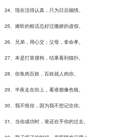
24、现在活得认真，只为日后煽情。
25、难听的粗话总好过撒娇的虚假。
26、兄弟，用心交；父母，拿命孝。
27、本是打算搜狗，结果看到猫扑。
28、你鱼肉百姓，百姓就人肉你。
29、半夜走在街上，看谁都像色狼。
30、我不恨你，因为我不想记住你。
31、当你成功时，谁还在乎你的过去。