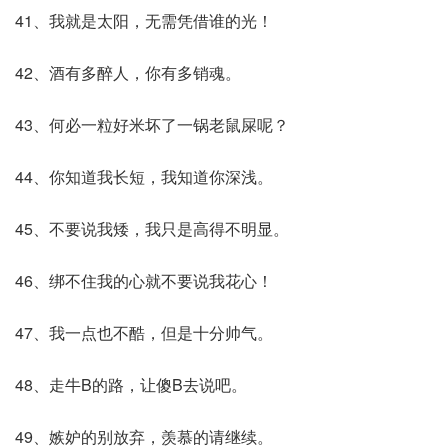
41、我就是太阳，无需凭借谁的光！
42、酒有多醉人，你有多销魂。
43、何必一粒好米坏了一锅老鼠屎呢？
44、你知道我长短，我知道你深浅。
45、不要说我矮，我只是高得不明显。
46、绑不住我的心就不要说我花心！
47、我一点也不酷，但是十分帅气。
48、走牛B的路，让傻B去说吧。
49、嫉妒的别放弃，羡慕的请继续。