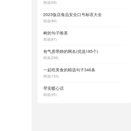
阅读(68)
2023饭店食品安全口号标语大全
阅读(89)
树的句子唯美
阅读(87)
有气质带静的网名(优选185个)
阅读(236)
一起吃美食的精选句子346条
阅读(153)
早安暖心话
阅读(95)