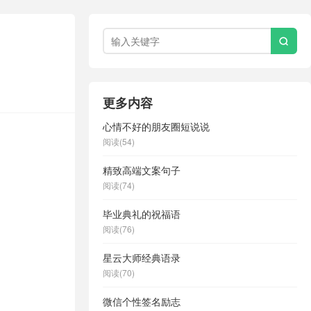

更多内容
心情不好的朋友圈短说说
阅读(54)
精致高端文案句子
阅读(74)
毕业典礼的祝福语
阅读(76)
星云大师经典语录
阅读(70)
微信个性签名励志