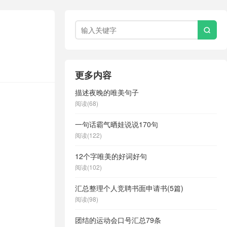

更多内容
描述夜晚的唯美句子
阅读(68)
一句话霸气晒娃说说170句
阅读(122)
12个字唯美的好词好句
阅读(102)
汇总整理个人竞聘书面申请书(5篇)
阅读(98)
团结的运动会口号汇总79条