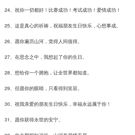
24、祝你一切都好！比赛成功！考试成功！爱情成功！
25、这是真心的祈祷，祝福朋友生日快乐，心想事成。
26、愿你遍历山河，觉得人间值得。
27、在思念之中，我想起了你的生日。
28、想给你一个拥抱，让全世界都知道。
29、但愿你的眼睛，只看得到笑容。
30、祝我亲爱的朋友生日快乐，幸福永远属于你！
31、愿你获得永世的安宁。