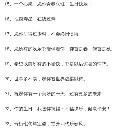
15、一个心愿，愿你青春永驻，生日快乐！
16、性感寿星，在线过寿。
17、愿你所得过少时，不会终日愤愤。
18、愿所有的欢乐都陪伴着你，仰首是春，俯首是秋。
19、希望以前所有的不愉快，都是以后惊喜的铺垫。
20、世事多不易，愿你被世界温柔以待。
21、祝愿你有一个美妙的一天，还有更多的未来！
22、你的生日，我送你祝福：幸福快乐，健康平安！
23、寿衍七旬辉宝婺，堂升四代乐春风。