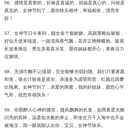
56、感情是真挚的，祈祷是真诚的，祝福是真心的，问候是
真实的，女神节到了，愿你快乐相伴，幸福相依，漂亮常
驻！
57、女神节日今来到，靓女各个都娇娆。高跟黑靴短裙裾，
好似天使来报道。一路清风香气飘，花开正艳蜂蝶抱。披肩
长发来挑逗，男生羡慕喜乐笑。愿你姊妹都开心，青春活力
绽媚情。
58、无须巾帼不让须眉，完全能够夫唱妇随。我们只要家庭
和美，谁去计较谁是谁非。浪漫多为虚荣而贵，红颜总因攀
比拖累。女神节到了，亲爱的闺蜜，我的好姐妹，愿您心平
气和，祝您幸福快乐！
59、你那醉人心神的微笑，随风飘舞的长发，如黑夜星光般
闪亮的双眸，温柔似水般的举止，即使在万千人海中也不会
被淹没，我一眼就能认出你，宝贝，女神节快乐。