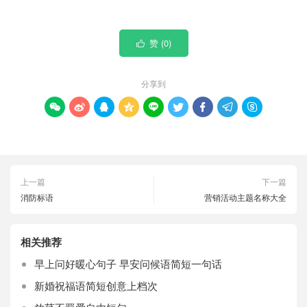
赞 (
0
)

分享到









上一篇
下一篇
消防标语
营销活动主题名称大全
相关推荐
早上问好暖心句子 早安问候语简短一句话
新婚祝福语简短创意上档次