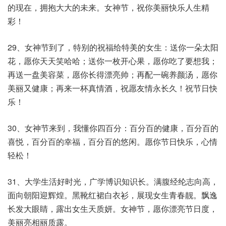
的现在，拥抱大大的未来。女神节，祝你美丽快乐人生精
彩！
29、女神节到了，特别的祝福给特美的女生：送你一朵太阳
花，愿你天天笑哈哈；送你一枚开心果，愿你吃了要想我；
再送一盘美容菜，愿你长得漂亮帅；再配一碗养颜汤，愿你
美丽又健康；再来一杯真情酒，祝愿友情永长久！祝节日快
乐！
30、女神节来到，我懂你四百分：百分百的健康，百分百的
喜悦，百分百的幸福，百分百的悠闲。愿你节日快乐，心情
轻松！
31、大学生活好时光，广学博识知识长。满腹经纶志向高，
面向朝阳迎辉煌。黑靴红裙白衣衫，展现女生青春靓。飘逸
长发大眼睛，露出女生天质妍。女神节，愿你漂亮节日度，
美丽亮相丽质露。