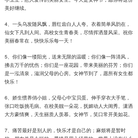
美好继续。
4、一头乌发随风飘，唇红齿白人人夸。衣着简单风韵在，
仙女下凡到人间。高校女生青春美，尽情挥洒显风采。祝你
美丽春常在，快快乐乐每一天！
5、你们像一缕阳光，送来无限的温暖；你们像一阵清风，
拂去万千的忧伤；你们是一座花园，带来美丽的芬芳；你们
是一泓清泉，滋润父母的心房。女神节到了，愿所有女生都
快乐！
6、娇生惯养俏小姐，父母心中宝贝蛋。伸手穿衣大手笔，
张口吃饭挑毛病。在校美靓一朵花，抚媚动人大闺秀。潇洒
大方豪情爽，天生丽质人羡慕。女神节，笑口常开美如花。
7、痛苦最好是别人的，快乐才是自己的；麻烦将是暂时