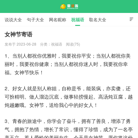
说说大全
句子大全
网名昵称
祝福语
取名大全

标语口号
签名大全
女神节寄语
发布于 2023-06-28
分类：
祝福语
阅读(75)
爱说啦
1、当别人都祝你优雅时，我要祝你平安；当别人都祝你美
丽时，我要祝你健康；当别人都祝你迷人时，我要祝你幸
福。女神节快乐！
2、好女人就是别人称姐，自称是爷，能装疯，亦卖傻，还
可扮精明。做人溜边沉底，做事轻捞慢起。高汤炖豆腐，越
炖越嫩哦。女神节，送给我心中的好女人！
3、青春的旅途中，你学会了奋斗，拥有了善良，增添了勇
气，拥抱了热情，增长了常识，懂得了珍惜，成为了一名亭
亭玉立，惹人爱怜的美丽女生。今天是女神节，愿你将这份