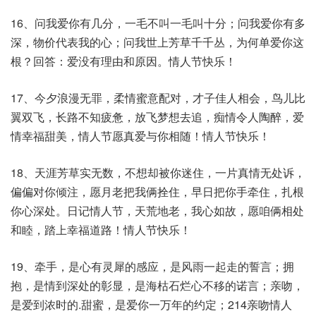
16、问我爱你有几分，一毛不叫一毛叫十分；问我爱你有多
深，物价代表我的心；问我世上芳草千千丛，为何单爱你这
根？回答：爱没有理由和原因。情人节快乐！
17、今夕浪漫无罪，柔情蜜意配对，才子佳人相会，鸟儿比
翼双飞，长路不知疲惫，放飞梦想去追，痴情令人陶醉，爱
情幸福甜美，情人节愿真爱与你相随！情人节快乐！
18、天涯芳草实无数，不想却被你迷住，一片真情无处诉，
偏偏对你倾注，愿月老把我俩拴住，早日把你手牵住，扎根
你心深处。日记情人节，天荒地老，我心如故，愿咱俩相处
和睦，踏上幸福道路！情人节快乐！
19、牵手，是心有灵犀的感应，是风雨一起走的誓言；拥
抱，是情到深处的彰显，是海枯石烂心不移的诺言；亲吻，
是爱到浓时的.甜蜜，是爱你一万年的约定；214亲吻情人