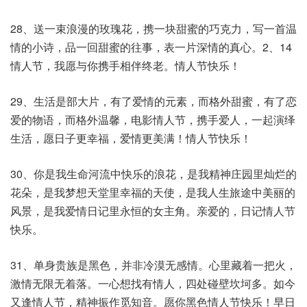
28、送一束浪漫的玫瑰花，携一块甜蜜的巧克力，写一首温
情的小诗，品一回甜蜜的往事，表一片深情的真心。2、14
情人节，我愿与你携手相伴终老。情人节快乐！
29、生活是部大片，有了爱情的元素，而格外甜蜜，有了恋
爱的物语，而格外温馨，电影情人节，携手爱人，一起演绎
生活，愿日子更幸福，爱情更美满！情人节快乐！
30、你是我生命河流中快乐的浪花，是我精神庄园里灿烂的
花朵，是我梦想天堂里幸福的天使，是我人生旅途中美丽的
风景，是我爱情日记里永恒的女主角。亲爱的，日记情人节
快乐。
31、单身贵族是黑色，并非冷漠无感情。心里藏着一把火，
激情无限无着落。一心想找有情人，四处碰壁坎坷多。如今
又逢情人节，精神振作觅知音。愿你黑色情人节快乐！早日