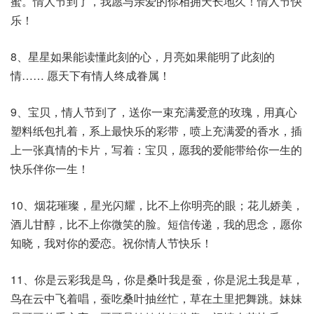
蜜。情人节到了，我愿与亲爱的你相拥天长地久！情人节快
乐！
8、星星如果能读懂此刻的心，月亮如果能明了此刻的
情…… 愿天下有情人终成眷属！
9、宝贝，情人节到了，送你一束充满爱意的玫瑰，用真心
塑料纸包扎着，系上最快乐的彩带，喷上充满爱的香水，插
上一张真情的卡片，写着：宝贝，愿我的爱能带给你一生的
快乐伴你一生！
10、烟花璀璨，星光闪耀，比不上你明亮的眼；花儿娇美，
酒儿甘醇，比不上你微笑的脸。短信传递，我的思念，愿你
知晓，我对你的爱恋。祝你情人节快乐！
11、你是云彩我是鸟，你是桑叶我是蚕，你是泥土我是草，
鸟在云中飞着唱，蚕吃桑叶抽丝忙，草在土里把舞跳。妹妹