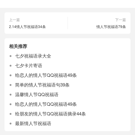
上一篇
下一篇
2.14情人节祝福语34条
情人节祝福语79条
相关推荐
七夕祝福语录大全
七夕卡片寄语
给恋人的情人节QQ祝福语49条
简单的情人节祝福语句39条
温馨情人节QQ祝福语
给恋人的情人节QQ祝福语49条
给朋友的情人节QQ祝福语摘录44条
最新情人节祝福语