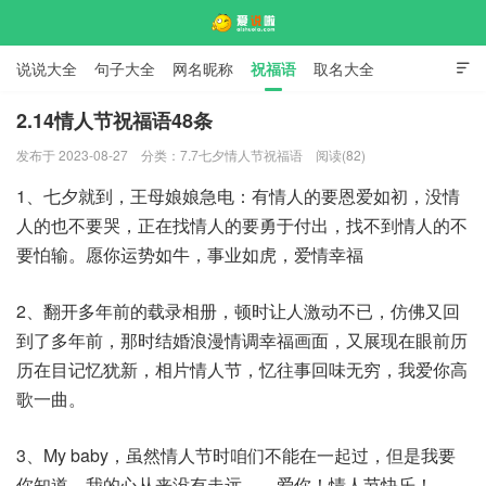
说说大全
句子大全
网名昵称
祝福语
取名大全

标语口号
签名大全
2.14情人节祝福语48条
发布于 2023-08-27
分类：
7.7七夕情人节祝福语
阅读(82)
爱说啦
1、七夕就到，王母娘娘急电：有情人的要恩爱如初，没情
人的也不要哭，正在找情人的要勇于付出，找不到情人的不
要怕输。愿你运势如牛，事业如虎，爱情幸福
2、翻开多年前的载录相册，顿时让人激动不已，仿佛又回
到了多年前，那时结婚浪漫情调幸福画面，又展现在眼前历
历在目记忆犹新，相片情人节，忆往事回味无穷，我爱你高
歌一曲。
3、My baby，虽然情人节时咱们不能在一起过，但是我要
你知道，我的心从来没有走远……爱你！情人节快乐！