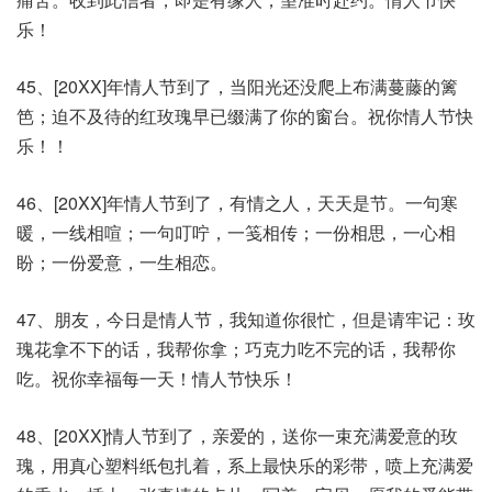
乐！
45、[20XX]年情人节到了，当阳光还没爬上布满蔓藤的篱
笆；迫不及待的红玫瑰早已缀满了你的窗台。祝你情人节快
乐！！
46、[20XX]年情人节到了，有情之人，天天是节。一句寒
暖，一线相喧；一句叮咛，一笺相传；一份相思，一心相
盼；一份爱意，一生相恋。
47、朋友，今日是情人节，我知道你很忙，但是请牢记：玫
瑰花拿不下的话，我帮你拿；巧克力吃不完的话，我帮你
吃。祝你幸福每一天！情人节快乐！
48、[20XX]情人节到了，亲爱的，送你一束充满爱意的玫
瑰，用真心塑料纸包扎着，系上最快乐的彩带，喷上充满爱