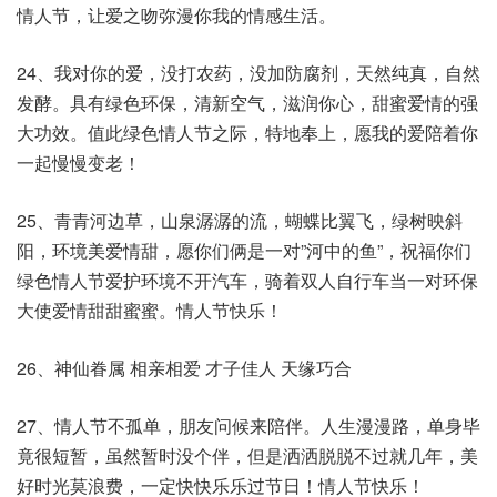
情人节，让爱之吻弥漫你我的情感生活。
24、我对你的爱，没打农药，没加防腐剂，天然纯真，自然
发酵。具有绿色环保，清新空气，滋润你心，甜蜜爱情的强
大功效。值此绿色情人节之际，特地奉上，愿我的爱陪着你
一起慢慢变老！
25、青青河边草，山泉潺潺的流，蝴蝶比翼飞，绿树映斜
阳，环境美爱情甜，愿你们俩是一对”河中的鱼”，祝福你们
绿色情人节爱护环境不开汽车，骑着双人自行车当一对环保
大使爱情甜甜蜜蜜。情人节快乐！
26、神仙眷属 相亲相爱 才子佳人 天缘巧合
27、情人节不孤单，朋友问候来陪伴。人生漫漫路，单身毕
竟很短暂，虽然暂时没个伴，但是洒洒脱脱不过就几年，美
好时光莫浪费，一定快快乐乐过节日！情人节快乐！