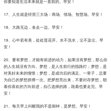
你要知道生活本来就是一直前的。早安！
17、人生就是经营三大场：商场、情场、智慧场。早安！
18、大路无边，各走一边。早安！
19、心中若有美，处处莲花开。水不洗水，尘不染尘。早
安！
20、要有梦想，才能有前进的动力，如果没有梦想，那么你
的人生就没有方向。梦想，是人生前行的指路灯；梦想，是
对美好未来的憧憬；梦想，是成功后的满足。一辈子，总要
为自己的梦想拼搏一次。把梦想亮出来，不要封存梦想，朝
着你喜欢的方向前进，自己选择的路，跪着也要走完。早
安！
21、每天早上叫醒我的不是闹钟，是梦想。早安！