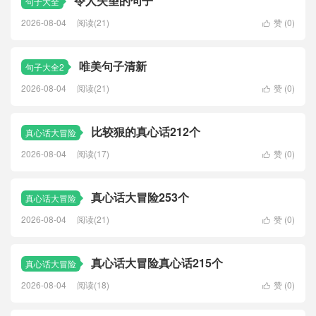
令人失望的句子
句子大全
2026-08-04
阅读(21)
赞 (
0
)

唯美句子清新
句子大全2
2026-08-04
阅读(21)
赞 (
0
)

比较狠的真心话212个
真心话大冒险
2026-08-04
阅读(17)
赞 (
0
)

真心话大冒险253个
真心话大冒险
2026-08-04
阅读(21)
赞 (
0
)

真心话大冒险真心话215个
真心话大冒险
2026-08-04
阅读(18)
赞 (
0
)
