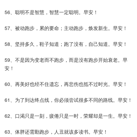
56、聪明不是智慧，智慧一定聪明。早安！
57、被动跑步，累的要命；主动跑步，焕发新生。早安！
58、坚持多久，鞋子知道；跑了没有，自己知道。早安！
59、不是因为变老而不跑步，而是没有跑步开始衰老。早
安！
60、再美好也经不住遗忘，再悲伤也抵不过时光。早安！
61、为了到达终点线，你必须尝试很多不同的路线。早安！
62、口渴只是一刻，疲倦只是一时，荣耀却是一生。早安！
63、体胖还需勤跑步，人丑就该多读书。早安！