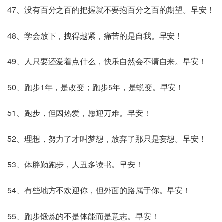
47、没有百分之百的把握就不要抱百分之百的期望。早安！
48、学会放下，拽得越紧，痛苦的是自我。早安！
49、人只要还爱着点什么，快乐自然会不请自来。早安！
50、跑步1年，是改变；跑步5年，是蜕变。早安！
51、跑步，但因热爱，愿迎万难。早安！
52、理想，努力了才叫梦想，放弃了那只是妄想。早安！
53、体胖勤跑步，人丑多读书。早安！
54、有些地方不欢迎你，但外面的路属于你。早安！
55、跑步锻炼的不是体能而是意志。早安！