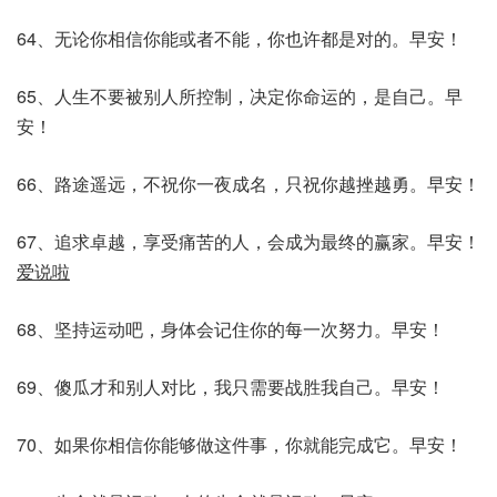
64、无论你相信你能或者不能，你也许都是对的。早安！
65、人生不要被别人所控制，决定你命运的，是自己。早
安！
66、路途遥远，不祝你一夜成名，只祝你越挫越勇。早安！
67、追求卓越，享受痛苦的人，会成为最终的赢家。早安！
爱说啦
68、坚持运动吧，身体会记住你的每一次努力。早安！
69、傻瓜才和别人对比，我只需要战胜我自己。早安！
70、如果你相信你能够做这件事，你就能完成它。早安！