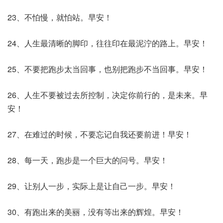
23、不怕慢，就怕站。早安！
24、人生最清晰的脚印，往往印在最泥泞的路上。早安！
25、不要把跑步太当回事，也别把跑步不当回事。早安！
26、人生不要被过去所控制，决定你前行的，是未来。早
安！
27、在难过的时候，不要忘记自我还要前进！早安！
28、每一天，跑步是一个巨大的问号。早安！
29、让别人一步，实际上是让自己一步。早安！
30、有跑出来的美丽，没有等出来的辉煌。早安！