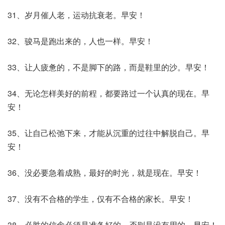
31、岁月催人老，运动抗衰老。早安！
32、骏马是跑出来的，人也一样。早安！
33、让人疲惫的，不是脚下的路，而是鞋里的沙。早安！
34、无论怎样美好的前程，都要路过一个认真的现在。早
安！
35、让自己松弛下来，才能从沉重的过往中解脱自己。早
安！
36、没必要急着成熟，最好的时光，就是现在。早安！
37、没有不合格的学生，仅有不合格的家长。早安！
38、必胜的信念必须是准备好的，否则是没有用的。早安！