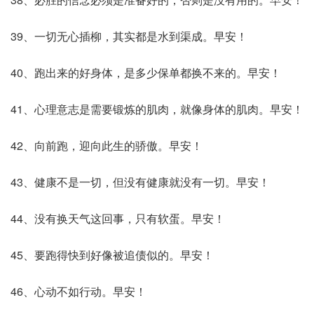
39、一切无心插柳，其实都是水到渠成。早安！
40、跑出来的好身体，是多少保单都换不来的。早安！
41、心理意志是需要锻炼的肌肉，就像身体的肌肉。早安！
42、向前跑，迎向此生的骄傲。早安！
43、健康不是一切，但没有健康就没有一切。早安！
44、没有换天气这回事，只有软蛋。早安！
45、要跑得快到好像被追债似的。早安！
46、心动不如行动。早安！