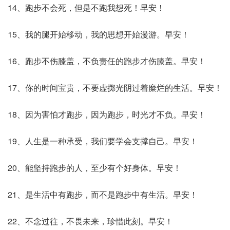
14、跑步不会死，但是不跑我想死！早安！
15、我的腿开始移动，我的思想开始漫游。早安！
16、跑步不伤膝盖，不负责任的跑步才伤膝盖。早安！
17、你的时间宝贵，不要虚掷光阴过着糜烂的生活。早安！
18、因为害怕才跑步，因为跑步，时光才不负。早安！
19、人生是一种承受，我们要学会支撑自己。早安！
20、能坚持跑步的人，至少有个好身体。早安！
21、是生活中有跑步，而不是跑步中有生活。早安！
22、不念过往，不畏未来，珍惜此刻。早安！