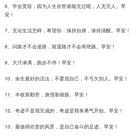
6、学会宽容，因为人生在世谁能无过呢，人无完人。早
安！
7、无论生活怎样，希望你：保持自律，保持清醒。早安！
8、问路才不会迷路，留退路才不会有绝路。早安！
9、大汗淋漓，跑步不停！早安！
10、余生最好的活法，不委屈自己，不亏欠别人。早安！
11、丰收靠勤劳，身强靠锻炼。早安！
12、奇迹不是我完成的，奇迹是我有勇气开始。早安！
13、最值得欣赏的风景，是自己奋斗的足迹。早安！