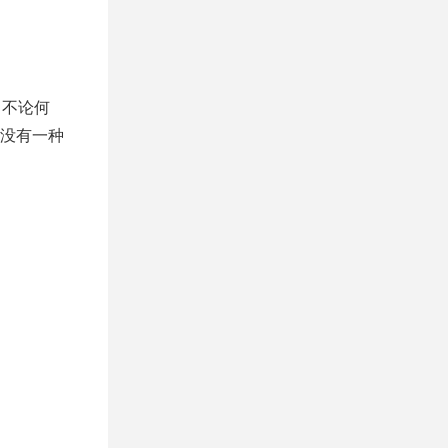
。不论何
没有一种
。