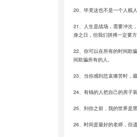
20、毕竟这也不是一个人贱
21、人生是战场，需要冲次
身之日，但我们拼搏一定要方
22、你可以在所有的时间欺
间欺骗所有的人。
23、当你感到悲哀痛苦时，
24、有钱的人把自己的房子
25、到你之前，我的世界是
26、时间是最好的老师，但