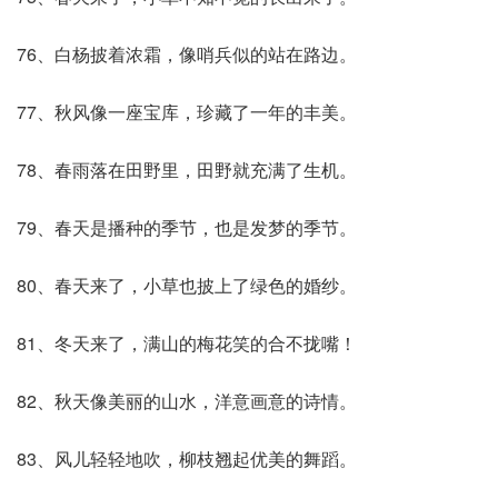
76、白杨披着浓霜，像哨兵似的站在路边。
77、秋风像一座宝库，珍藏了一年的丰美。
78、春雨落在田野里，田野就充满了生机。
79、春天是播种的季节，也是发梦的季节。
80、春天来了，小草也披上了绿色的婚纱。
81、冬天来了，满山的梅花笑的合不拢嘴！
82、秋天像美丽的山水，洋意画意的诗情。
83、风儿轻轻地吹，柳枝翘起优美的舞蹈。