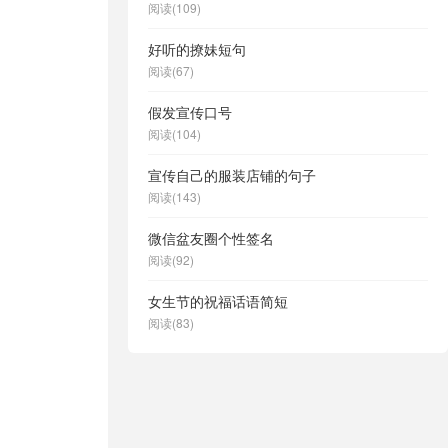
阅读(109)
好听的撩妹短句
阅读(67)
假发宣传口号
阅读(104)
宣传自己的服装店铺的句子
阅读(143)
微信盆友圈个性签名
阅读(92)
女生节的祝福话语简短
阅读(83)