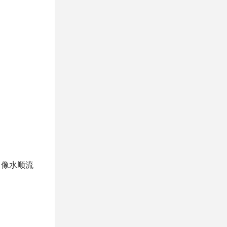
，像水顺流