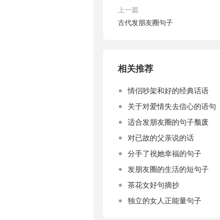
上一篇
古代发朋友圈句子
相关推荐
情侣吵架和好的经典话语
关于对爱情失去信心的语句
适合发朋友圈的句子颓废
对已故的父亲说的话
分手了祝她幸福的句子
发朋友圈的生活的短句子
茶花女好句摘抄
独立的女人正能量句子