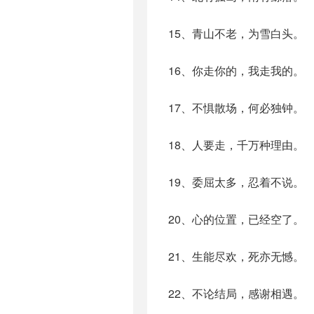
15、青山不老，为雪白头。
16、你走你的，我走我的。
17、不惧散场，何必独钟。
18、人要走，千万种理由。
19、委屈太多，忍着不说。
20、心的位置，已经空了。
21、生能尽欢，死亦无憾。
22、不论结局，感谢相遇。