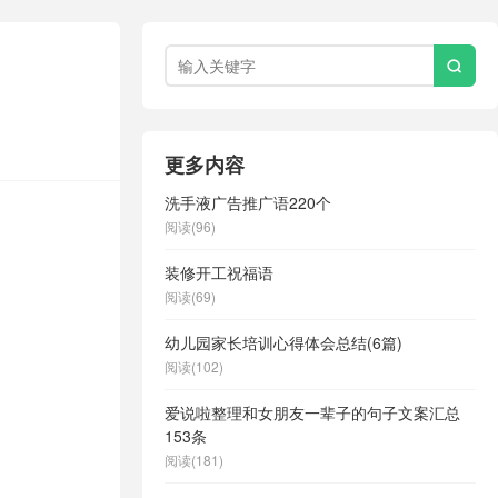

更多内容
洗手液广告推广语220个
阅读(96)
装修开工祝福语
阅读(69)
幼儿园家长培训心得体会总结(6篇)
阅读(102)
爱说啦整理和女朋友一辈子的句子文案汇总
153条
阅读(181)