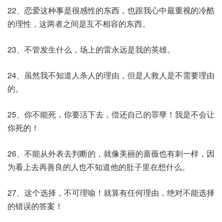
22、恋爱这种事是很感性的东西，也跟我心中最重视的冷酷
的理性，这两者之间是互不相容的东西。
23、不管发生什么，场上的雷永远是我的英雄。
24、虽然我不知道人杀人的理由，但是人救人是不需要理由
的。
25、你不能死，你要活下去，偿还自己的罪孽！我是不会让
你死的！
26、不能从外表去判断的，就像美丽的蔷薇也有刺一样，因
为看上去再善良的人也不知道他的肚子里在想什么。
27、这个选择，不可理喻！就算有任何理由，绝对不能选择
的错误的答案！