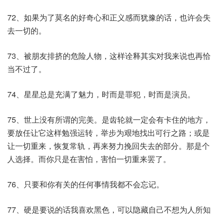
72、如果为了莫名的好奇心和正义感而犹豫的话，也许会失
去一切的。
73、被朋友排挤的危险人物，这样诠释其实对我来说也再恰
当不过了。
74、星星总是充满了魅力，时而是罪犯，时而是演员。
75、世上没有所谓的完美。是齿轮就一定会有卡住的地方，
要放任让它这样勉强运转，举步为艰地找出可行之路；或是
让一切重来，恢复常轨，再来努力挽回失去的部分。那是个
人选择。而你只是在害怕，害怕一切重来罢了。
76、只要和你有关的任何事情我都不会忘记。
77、硬是要说的话我喜欢黑色，可以隐藏自己不想为人所知