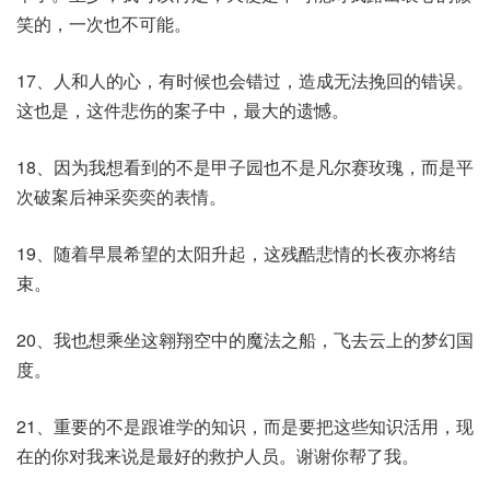
笑的，一次也不可能。
17、人和人的心，有时候也会错过，造成无法挽回的错误。
这也是，这件悲伤的案子中，最大的遗憾。
18、因为我想看到的不是甲子园也不是凡尔赛玫瑰，而是平
次破案后神采奕奕的表情。
19、随着早晨希望的太阳升起，这残酷悲情的长夜亦将结
束。
20、我也想乘坐这翱翔空中的魔法之船，飞去云上的梦幻国
度。
21、重要的不是跟谁学的知识，而是要把这些知识活用，现
在的你对我来说是最好的救护人员。谢谢你帮了我。