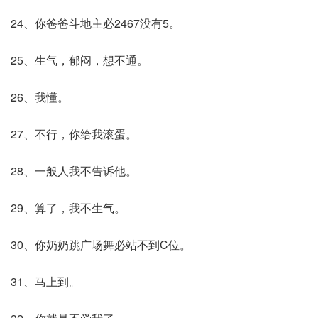
24、你爸爸斗地主必2467没有5。
25、生气，郁闷，想不通。
26、我懂。
27、不行，你给我滚蛋。
28、一般人我不告诉他。
29、算了，我不生气。
30、你奶奶跳广场舞必站不到C位。
31、马上到。