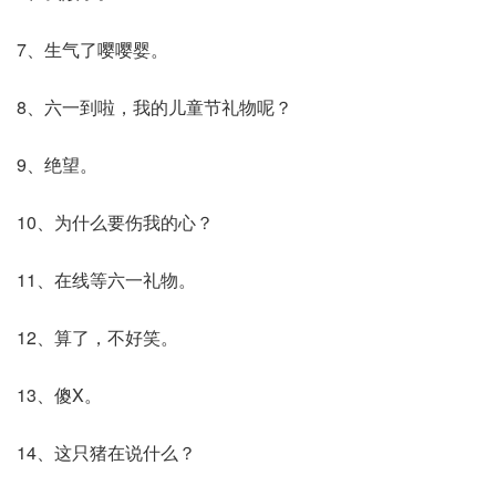
7、生气了嘤嘤婴。
8、六一到啦，我的儿童节礼物呢？
9、绝望。
10、为什么要伤我的心？
11、在线等六一礼物。
12、算了，不好笑。
13、傻X。
14、这只猪在说什么？