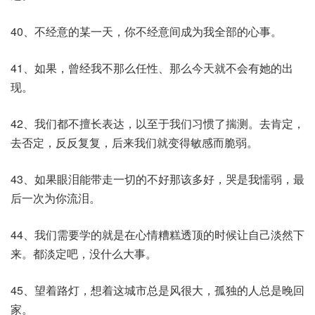
40、不经意的某一天，你不经意间成为我全部的心事。
41、如果，曾经我不那么任性、那么今天就不会有她的出
现。
42、我们都不擅长表达，以至于我们习惯了揣测。去肯定，
去否定，反反复复，后来我们就变得敏感而脆弱。
43、如果眼泪能带走一切的不好那该多好，哭是我懦弱，最
后一次为你流泪。
44、我们需要学的就是在心情糟糕透顶的时候让自己淡然下
来。都淡定吧，没什么大事。
45、望着路灯，想着这城市总是风很大，孤独的人总是晚回
家。