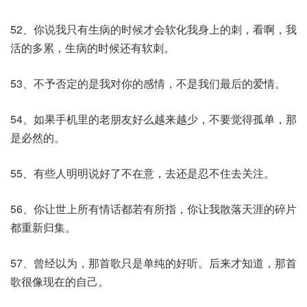
52、你说我只有生病的时候才会软化我身上的刺，看啊，我
活的多累，生病的时候还有软刺。
53、不予否定的是我对你的感情，不是我们最后的爱情。
54、如果手机里的老朋友好么越来越少，不要觉得孤单，那
是必然的。
55、有些人明明说好了不在意，去还是忍不住去关注。
56、你让世上所有情话都若有所指，你让我散落天涯的碎片
都重新归集。
57、曾经以为，那首歌只是单纯的好听。后来才知道，那首
歌很像现在的自己。