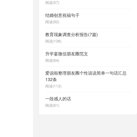
阅读(57)
结婚创意祝福句子
阅读(92)
教育现象调查分析报告(7篇)
阅读(138)
升学宴微信朋友圈范文
阅读(64)
爱说啦整理朋友圈个性说说简单一句话汇总
132条
阅读(113)
一段感人的话
阅读(61)