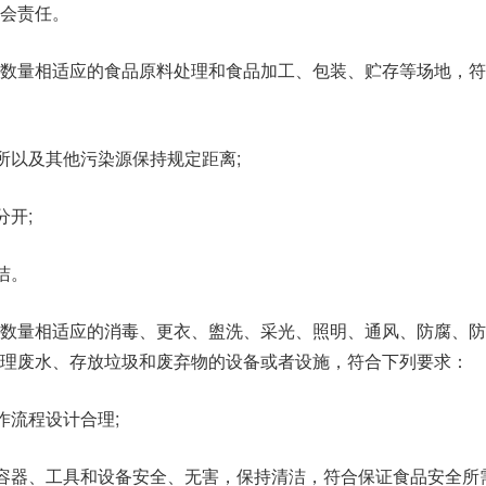
会责任。
、数量相适应的食品原料处理和食品加工、包装、贮存等场地，符
所以及其他污染源保持规定距离;
分开;
洁。
数量相适应的消毒、更衣、盥洗、采光、照明、通风、防腐、防
理废水、存放垃圾和废弃物的设备或者设施，符合下列要求：
作流程设计合理;
的容器、工具和设备安全、无害，保持清洁，符合保证食品安全所