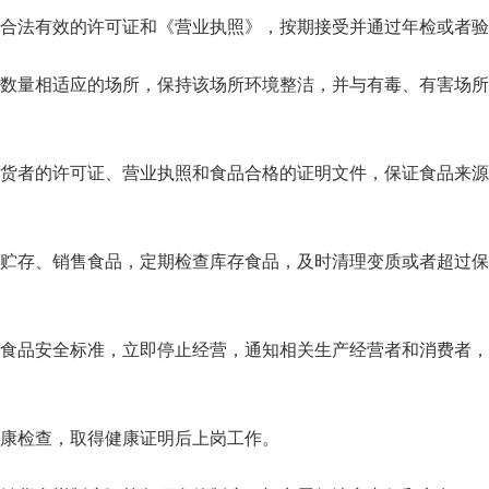
合法有效的许可证和《营业执照》，按期接受并通过年检或者验
、数量相适应的场所，保持该场所环境整洁，并与有毒、有害场所
供货者的许可证、营业执照和食品合格的证明文件，保证食品来源
求贮存、销售食品，定期检查库存食品，及时清理变质或者超过保
合食品安全标准，立即停止经营，通知相关生产经营者和消费者，
康检查，取得健康证明后上岗工作。