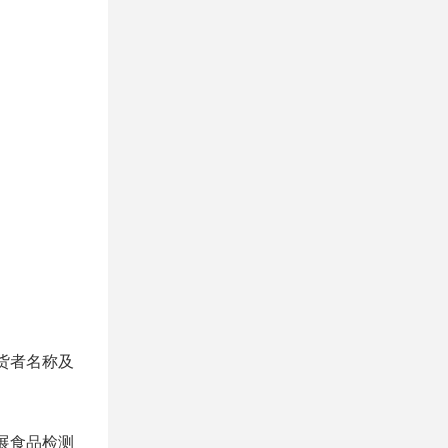
货者名称及
展食品检测