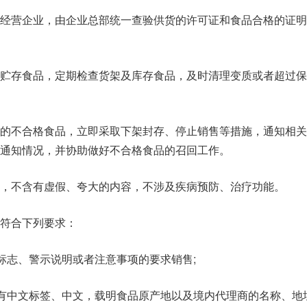
品经营企业，由企业总部统一查验供货的许可证和食品合格的证明
求贮存食品，定期检查货架及库存食品，及时清理变质或者超过保
布的不合格食品，立即采取下架封存、停止销售等措施，通知相关
通知情况，并协助做好不合格食品的召回工作。
，不含有虚假、夸大的内容，不涉及疾病预防、治疗功能。
符合下列要求：
示标志、警示说明或者注意事项的要求销售;
上有中文标签、中文，载明食品原产地以及境内代理商的名称、地