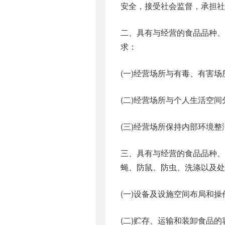
安全，接受社会监督，承担社
二、具有与经营的食品品种
求：
(一)经营场所与有毒、有害场
(二)经营场所与个人生活空间
(三)经营场所保持内部环境整
三、具有与经营的食品品种、
蝇、防鼠、防虫、洗涤以及处
(一)设备及设施空间布局和操
(二)贮存、运输和装卸食品