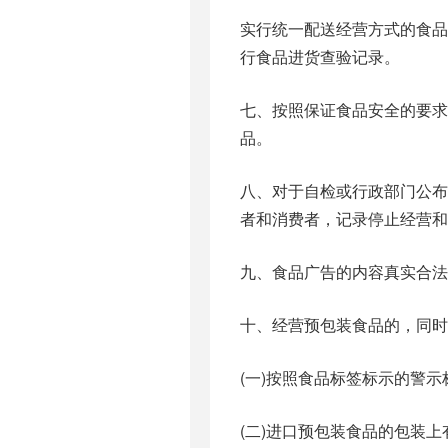
实行统一配送经营方式的食
行食品进货查验记录。
七、按照保证食品安全的要
品。
八、对于自检或行政部门公
者和消费者，记录停止经营和
九、食品广告的内容真实合法
十、经营预包装食品的，同时
(一)按照食品标签标示的警
(二)进口预包装食品的包装