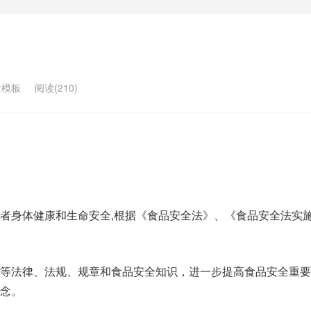
文模板
阅读(210)
者身体健康和生命安全,根据《食品安全法》、《食品安全法实
等法律、法规、规章和食品安全知识，进一步提高食品安全重要
念。