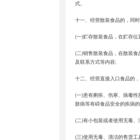
式。
十一、经营散装食品的，同时
(一)贮存散装食品，在贮存
(二)销售散装食品，在散装
及联系方式等内容;
十二、经营直接入口食品的，
(一)患有痢疾、伤寒、病毒
肤病等有碍食品安全的疾病的
(二)有小包装或者使用无毒、
(三)使用无毒、清洁的售货工