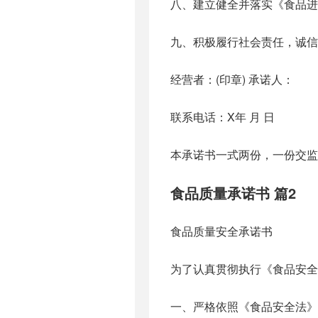
八、建立健全并落实《食品进
九、积极履行社会责任，诚信
经营者：(印章) 承诺人：
联系电话：X年 月 日
本承诺书一式两份，一份交监
食品质量承诺书 篇2
食品质量安全承诺书
为了认真贯彻执行《食品安全
一、严格依照《食品安全法