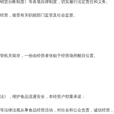
销货台帐制度》等各项自律制度，切实履行法定责任和义务。
经营，接受有关职能部门监管及社会监督。
管机关留存，一份由经营者张贴于经营场所醒目位置。
法》，维护食品流通安全，本经营户郑重承诺：
》等法律法规从事食品经营活动，对社会和公众负责，诚信经营，