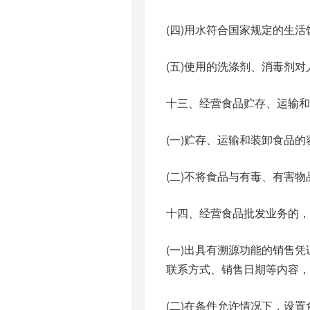
(四)用水符合国家规定的生活
(五)使用的洗涤剂、消毒剂对
十三、经营食品贮存、运输和
(一)贮存、运输和装卸食品
(二)不将食品与有毒、有害
十四、经营食品批发业务的，
(一)出具有溯源功能的销售
联系方式、销售日期等内容，
(二)在条件允许情况下，设