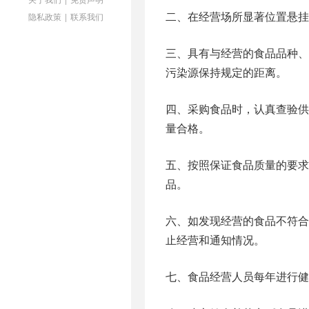
二、在经营场所显著位置悬挂
隐私政策
|
联系我们
三、具有与经营的食品品种
污染源保持规定的距离。
四、采购食品时，认真查验
量合格。
五、按照保证食品质量的要
品。
六、如发现经营的食品不符
止经营和通知情况。
七、食品经营人员每年进行健