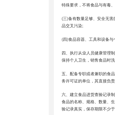
特殊要求，不将食品与有毒、
(三)备有数量足够、安全无
品交叉污染;
(四)食品容器、工具和设备
四、执行从业人员健康管理
保持个人卫生，销售食品时洗
五、配备专职或者兼职的食
务许可证的单位，其直接负责
六、建立食品进货查验记录
食品的名称、规格、数量、
验记录真实，保存期限不少于