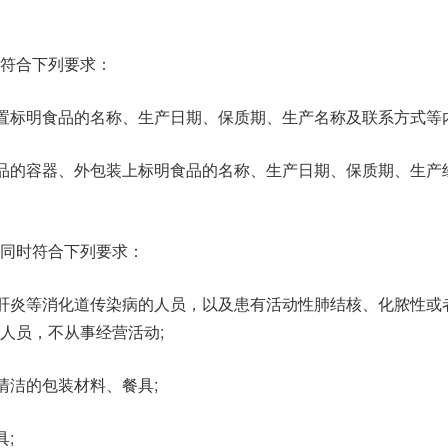
符合下列要求：
位置标明食品的名称、生产日期、保质期、生产名称及联系方式等内
食品的容器、外包装上标明食品的名称、生产日期、保质期、生产
同时符合下列要求：
性肝炎等消化道传染病的人员，以及患有活动性肺结核、化脓性或
人员，不从事经营活动;
清洁的包装材料、餐具;
具;