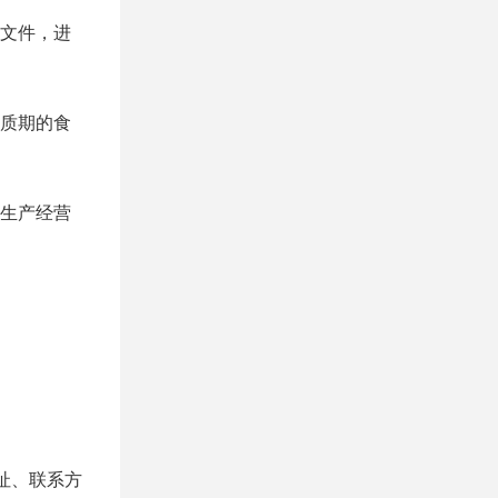
文件，进
质期的食
生产经营
址、联系方