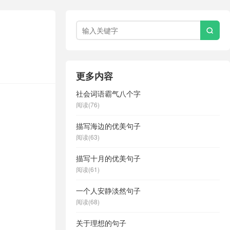

更多内容
社会词语霸气八个字
阅读(76)
描写海边的优美句子
阅读(63)
描写十月的优美句子
阅读(61)
一个人安静淡然句子
阅读(68)
关于理想的句子