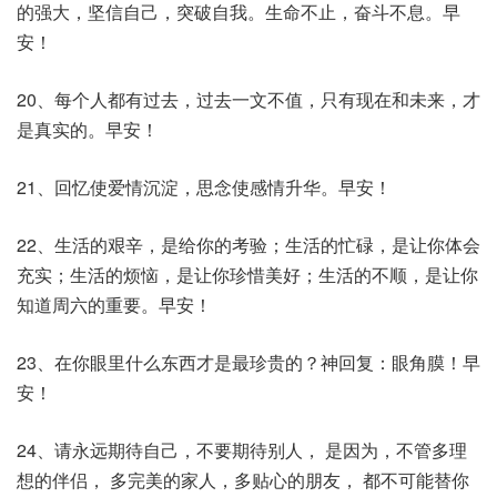
的强大，坚信自己，突破自我。生命不止，奋斗不息。早
安！
20、每个人都有过去，过去一文不值，只有现在和未来，才
是真实的。早安！
21、回忆使爱情沉淀，思念使感情升华。早安！
22、生活的艰辛，是给你的考验；生活的忙碌，是让你体会
充实；生活的烦恼，是让你珍惜美好；生活的不顺，是让你
知道周六的重要。早安！
23、在你眼里什么东西才是最珍贵的？神回复：眼角膜！早
安！
24、请永远期待自己，不要期待别人， 是因为，不管多理
想的伴侣， 多完美的家人，多贴心的朋友， 都不可能替你