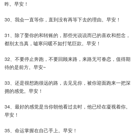
昨。早安！
30、我会一直等你，直到没有再等下去的理由。早安！
31、除了娶你的和转账的，那些光说说而已的喜欢和想念，
都别太当真，嘘寒问暖不如打笔巨款。早安！
32、不要停止奔跑，不要回顾来路，来路无可眷恋，值得期
待的是前方。早安~
33、还是很想跑很远的路，去见见你，被你迎面跑来一把深
拥的感觉。早安！
34、最好的感觉是当你朝他看过去时，他已经在凝视着你。
早安！
35、命运掌握在自己手上。早安！