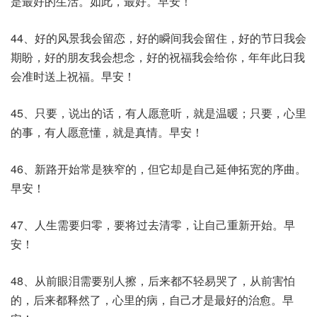
是最好的生活。如此，最好。早安！
44、好的风景我会留恋，好的瞬间我会留住，好的节日我会
期盼，好的朋友我会想念，好的祝福我会给你，年年此日我
会准时送上祝福。早安！
45、只要，说出的话，有人愿意听，就是温暖；只要，心里
的事，有人愿意懂，就是真情。早安！
46、新路开始常是狭窄的，但它却是自己延伸拓宽的序曲。
早安！
47、人生需要归零，要将过去清零，让自己重新开始。早
安！
48、从前眼泪需要别人擦，后来都不轻易哭了，从前害怕
的，后来都释然了，心里的病，自己才是最好的治愈。早