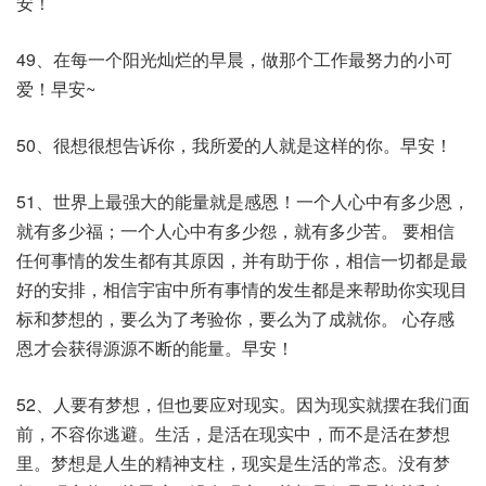
安！
49、在每一个阳光灿烂的早晨，做那个工作最努力的小可
爱！早安~
50、很想很想告诉你，我所爱的人就是这样的你。早安！
51、世界上最强大的能量就是感恩！一个人心中有多少恩，
就有多少福；一个人心中有多少怨，就有多少苦。 要相信
任何事情的发生都有其原因，并有助于你，相信一切都是最
好的安排，相信宇宙中所有事情的发生都是来帮助你实现目
标和梦想的，要么为了考验你，要么为了成就你。 心存感
恩才会获得源源不断的能量。早安！
52、人要有梦想，但也要应对现实。因为现实就摆在我们面
前，不容你逃避。生活，是活在现实中，而不是活在梦想
里。梦想是人生的精神支柱，现实是生活的常态。没有梦