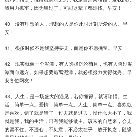
我用力抓牢，因为错过了，可能这辈子都难找。早安！
40、没有理想的人，理想的人是你此时此刻所爱的人。早
安！
41、很多时候不是我坚持要走，而是你不愿挽留。早安！
42、现实就像一个泥潭，有人选择沉沦苟且，也有人跨过泥
潭面向远方。如果想要逃离泥潭，就必须努力变得优秀。早
安各位网友！
43、人生，是一场盛大的遇见，若你懂得，就请珍惜。生
活，简单一点。爱情，简单一点。人生，简单一点。喜欢就
是喜欢，错了就是错了，过去就是过去，没什么大不了，我
就是我，我的生活，只有我能够做主。该来的自然来，会走
的留不住。不违心，不刻意，不必太在乎，放开执念，随缘