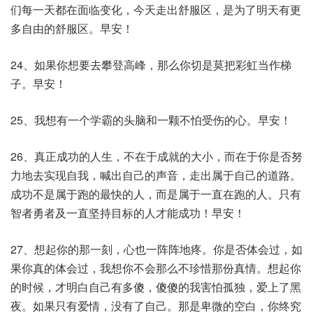
们每一天都在面临变化，今天走出舒服区，是为了明天有更
多自由的舒服区。早安！
24、如果你想要去攀登高峰，那么你切是莫把彩虹当作梯
子。早安！
25、我想有一个学霸的头脑和一颗不怕受伤的心。早安！
26、真正成功的人生，不在于成就的大小，而在于你是否努
力地去实现自我，喊出自己的声音，走出属于自己的道路。
成功不是属于跑的最快的人，而是属于一直在跑的人。只有
智者勇者及一直坚持目标的人才能成功！早安！
27、想起你的那一刻，心也一阵阵地疼。你是否体会过，如
果你真的体会过，我想你不会那么不珍惜那份真情。想起你
的时候，才明白自己有多傻，傻傻的我害怕孤独，爱上了黑
夜。如果只有爱情，没有了自己。那是卑微的空白，你终究