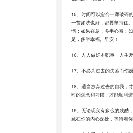
15、时间可以愈合一颗破碎
一贫如洗也好，都要坚持住。
恼；如果在意，多半心累；
足，多半幸福。早安！
16、人人做好本职事，人生
17、不必为过去的失落而伤
18、适当放弃过去的自我，
时的观念和习惯，才能顺利进
19、无论现实有多么的残酷
藏在你的内心深处，等待着你