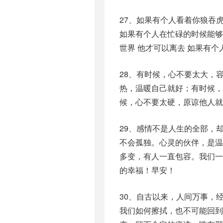
27、如果有个人看着你狼吞
如果有个人在忙碌的时候能够
世界 他才可以离去 如果有
28、有时候，心不要太大，
热，温暖自己就好；有时候
候，心不要太硬，原谅他人就
29、感情不是人生的全部，
不会孤独。心灵的伙伴，是
多变，有人一直包容。我们
的幸福！早安！
30、自古以来，人间万事，
我们如何擦拭，也不可能回