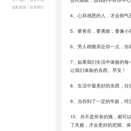
隐私政策
|
联系我们
4、心存感恩的人，才会朝气
5、要善良，要勇敢，要像小
6、旁人稍微亲近你一点，你
7、如果我们生活中体验的每
让我们体验的东西。早安！
8、生活中最美好的东西，往
9、当你到了一定的年龄，经
10、并不是所有的痛，都可
了失败，才会更好的把握。