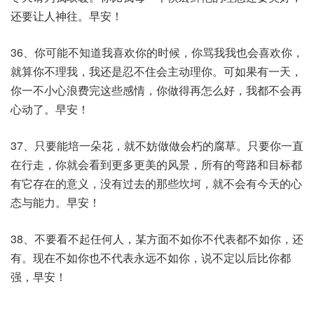
还要让人神往。早安！
36、你可能不知道我喜欢你的时候，你骂我我也会喜欢你，
就算你不理我，我还是忍不住会主动理你。可如果有一天，
你一不小心浪费完这些感情，你做得再怎么好，我都不会再
心动了。早安！
37、只要能培一朵花，就不妨做做会朽的腐草。只要你一直
在行走，你就会看到更多更美的风景，所有的弯路和目标都
有它存在的意义，没有过去的那些坎坷，就不会有今天的心
态与能力。早安！
38、不要看不起任何人，某方面不如你不代表都不如你，还
有。现在不如你也不代表永远不如你，说不定以后比你都
强，早安！