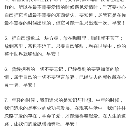
样的。所以在最不需要爱情的时候遇见爱情时，千万要小心
自己把它当成最不需要的东西错失。要知道，尽管它是在你
最不需要的时候出现的，但它可能一生只出现一次。早安！
5、把自己想象成一块方糖，放在咖啡里，咖啡就不苦了；
放到茶里，茶也不涩了。只要自己够甜，融在世界中，你的
整个世界就够甜的。早安！
6、曾经拥有的一切不要忘记，已经得到的要更加倍的珍
惜，属于自己的一切不要轻言放弃，已经失去的就收藏在心
灵一隅。早安！
7、年轻的时候，我们追求的是知识与理想。中年的时候，
我们追求的是事业的成功与发展。在现实生活中，我们往往
忽略了爱的存在，学会了爱，才能懂得奉献爱。在人生的道
路，让我们的爱纵横驰骋吧。早安！