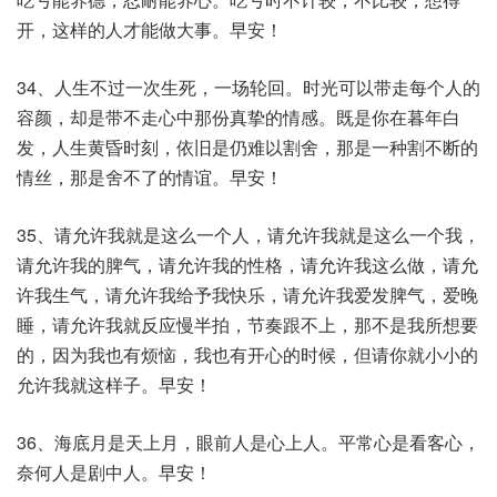
开，这样的人才能做大事。早安！
34、人生不过一次生死，一场轮回。时光可以带走每个人的
容颜，却是带不走心中那份真挚的情感。既是你在暮年白
发，人生黄昏时刻，依旧是仍难以割舍，那是一种割不断的
情丝，那是舍不了的情谊。早安！
35、请允许我就是这么一个人，请允许我就是这么一个我，
请允许我的脾气，请允许我的性格，请允许我这么做，请允
许我生气，请允许我给予我快乐，请允许我爱发脾气，爱晚
睡，请允许我就反应慢半拍，节奏跟不上，那不是我所想要
的，因为我也有烦恼，我也有开心的时候，但请你就小小的
允许我就这样子。早安！
36、海底月是天上月，眼前人是心上人。平常心是看客心，
奈何人是剧中人。早安！