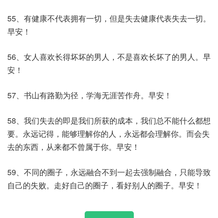
55、有健康不代表拥有一切，但是失去健康代表失去一切。
早安！
56、女人喜欢长得坏坏的男人，不是喜欢长坏了的男人。早
安！
57、书山有路勤为径，学海无涯苦作舟。早安！
58、我们失去的即是我们所获的成本，我们总不能什么都想
要。永远记得，能够理解你的人，永远都会理解你。而会失
去的东西，从来都不曾属于你。早安！
59、不同的圈子，永远融合不到一起去强制融合，只能导致
自己的失败。走好自己的圈子，看好别人的圈子。早安！