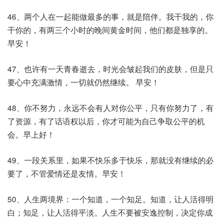
46、两个人在一起能做最多的事，就是陪伴。我干我的，你
干你的，有两三个小时的晚间黄金时间，他们都是独享的。
早安！
47、也许有一天青春逝去，时光会皱起我们的皮肤，但是只
要心中充满激情，一切就仍然继续。 早安！
48、你不努力，永远不会有人对你公平，只有你努力了，有
了资源，有了话语权以后，你才可能为自己争取公平的机
会。早上好！
49、一段关系里，如果不快乐多于快乐，那就没有继续的必
要了，不管爱情还是友情。早安！
50、人生两境界：一个知道，一个知足。知道，让人活得明
白；知足，让人活得平淡。人生不要被安逸控制，决定你成