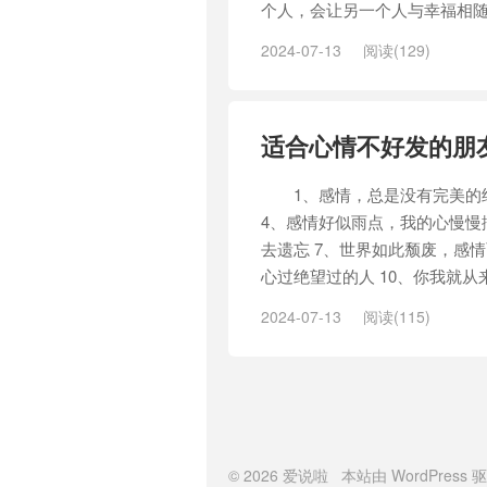
个人，会让另一个人与幸福相随
2024-07-13
阅读(129)
适合心情不好发的朋
1、感情，总是没有完美的结局
4、感情好似雨点，我的心慢慢
去遗忘 7、世界如此颓废，感
心过绝望过的人 10、你我就从来
2024-07-13
阅读(115)
© 2026
爱说啦
本站由
WordPress
驱