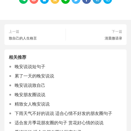
上一篇
下一篇
致自己的人生格言
清晨微语录
相关推荐
晚安说说短句子
累了一天的晚安说说
晚安说说致自己
晚安朋友圈说说
精致女人晚安说说
下雨天气不好的说说 适合心情不好发的朋友圈句子
适合发月季花朋友圈的句子 赏花好心情的说说