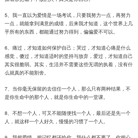
5、我一直以为爱情是一场考试，只要我努力一点，再努力
一点，就能拿到满意的成绩，后来我才知道，这个世界上几
乎所有的东西，都能通过努力得到，偏偏爱不可以。
6、痛过，才知道如何保护自己；哭过，才知道心痛是什么
感觉，傻过，才知道适时的坚持与放弃，爱过，才知道自己
其实很脆弱。其实，生活并不需要这些无谓的执着，没有什
么就真的不能割舍。
7、当你毫无保留的去信任一个人，那么只有两种结果，不
是你生命中的那个人，就是你生命中的一堂课。
8、不想一个人，可又不能随便找一个人，最后还是先一个
人，就这样一个人好久，慢慢的习惯了一个人。
9、我把爱情，把记忆都还给你，我什么都不要了，你把心