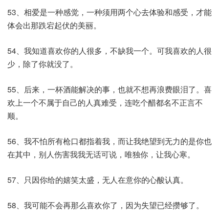
53、相爱是一种感觉，一种须用两个心去体验和感受，才能
体会出那跌宕起伏的美丽。
54、我知道喜欢你的人很多，不缺我一个。可我喜欢的人很
少，除了你就没了。
55、后来，一杯酒能解决的事，也就不想再浪费眼泪了。喜
欢上一个不属于自己的人真难受，连吃个醋都名不正言不
顺。
56、我不怕所有枪口都指着我，而让我绝望到无力的是你也
在其中，别人伤害我我无话可说，唯独你，让我心寒。
57、只因你给的嬉笑太盛，无人在意你的心酸认真。
58、我可能不会再那么喜欢你了，因为失望已经攒够了。