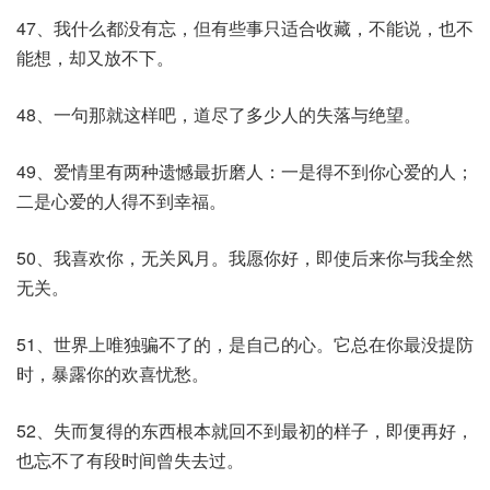
47、我什么都没有忘，但有些事只适合收藏，不能说，也不
能想，却又放不下。
48、一句那就这样吧，道尽了多少人的失落与绝望。
49、爱情里有两种遗憾最折磨人：一是得不到你心爱的人；
二是心爱的人得不到幸福。
50、我喜欢你，无关风月。我愿你好，即使后来你与我全然
无关。
51、世界上唯独骗不了的，是自己的心。它总在你最没提防
时，暴露你的欢喜忧愁。
52、失而复得的东西根本就回不到最初的样子，即便再好，
也忘不了有段时间曾失去过。