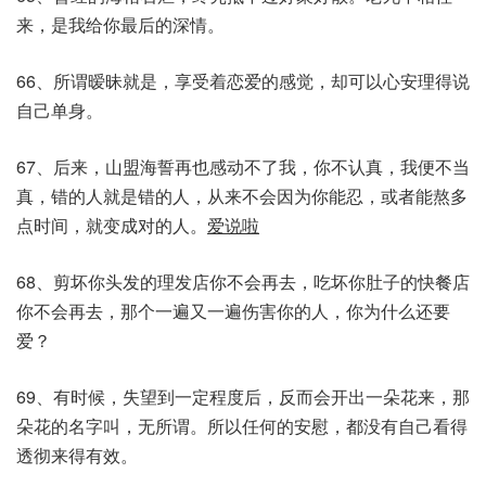
来，是我给你最后的深情。
66、所谓暧昧就是，享受着恋爱的感觉，却可以心安理得说
自己单身。
67、后来，山盟海誓再也感动不了我，你不认真，我便不当
真，错的人就是错的人，从来不会因为你能忍，或者能熬多
点时间，就变成对的人。
爱说啦
68、剪坏你头发的理发店你不会再去，吃坏你肚子的快餐店
你不会再去，那个一遍又一遍伤害你的人，你为什么还要
爱？
69、有时候，失望到一定程度后，反而会开出一朵花来，那
朵花的名字叫，无所谓。所以任何的安慰，都没有自己看得
透彻来得有效。