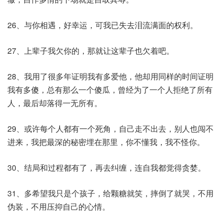
26、与你相遇，好幸运，可我已失去泪流满面的权利。
27、上辈子我欠你的，那就让这辈子也欠着吧。
28、我用了很多年证明我有多爱他，他却用同样的时间证明
我有多傻，总有那么一个傻瓜，曾经为了一个人拒绝了所有
人，最后却落得一无所有。
29、或许每个人都有一个死角，自己走不出去，别人也闯不
进来，我把最深的秘密埋在那里，你不懂我，我不怪你。
30、结局和过程都有了，再去纠缠，连自我都觉得贪婪。
31、多希望我只是个孩子，给颗糖就笑，摔倒了就哭，不用
伪装，不用压抑自己的心情。