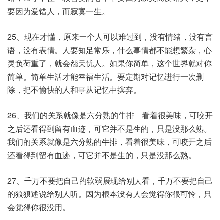
要因为爱错人，而寂寞一生。
25、现在才懂，原来一个人可以难过到，没有情绪，没有言
语，没有表情。人要知足常乐，什么事情都不能想繁杂，心
灵负荷重了，就会怨天忧人。如果你简单，这个世界就对你
简单。简单生活才能幸福生活。要定期对记忆进行一次删
除，把不愉快的人和事从记忆中摈弃。
26、我们的关系就像是六分熟的牛排，看着很美味，可咬开
之后还看得到留有血迹，可它并不是生的，只是没那么熟。
我们的关系就像是六分熟的牛排，看着很美味，可咬开之后
还看得到留有血迹，可它并不是生的，只是没那么熟。
27、千万不要把自己的软弱展现给别人看，千万不要把自己
的狼狈述说给别人听。因为根本没有人会觉得你很可怜，只
会觉得你很没用。