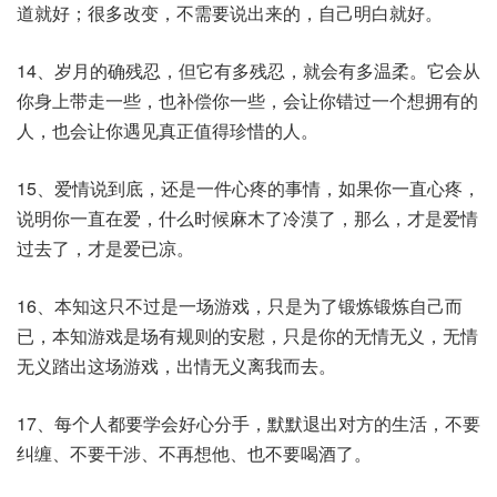
道就好；很多改变，不需要说出来的，自己明白就好。
14、岁月的确残忍，但它有多残忍，就会有多温柔。它会从
你身上带走一些，也补偿你一些，会让你错过一个想拥有的
人，也会让你遇见真正值得珍惜的人。
15、爱情说到底，还是一件心疼的事情，如果你一直心疼，
说明你一直在爱，什么时候麻木了冷漠了，那么，才是爱情
过去了，才是爱已凉。
16、本知这只不过是一场游戏，只是为了锻炼锻炼自己而
已，本知游戏是场有规则的安慰，只是你的无情无义，无情
无义踏出这场游戏，出情无义离我而去。
17、每个人都要学会好心分手，默默退出对方的生活，不要
纠缠、不要干涉、不再想他、也不要喝酒了。