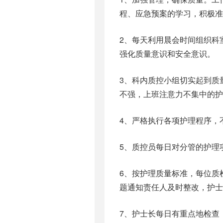
程、应急预案的学习，积极准
2、每天利用晨会时间组织科
强化质量意识和安全意识。
3、科内质控小组切实起到质
不强，上班注意力不集中的护
4、严格执行各项护理程序，
5、质控员每日对分管的护理
6、按护理质量标准，每位质
题通知责任人及时整改，护士
7、护士长每日有重点地检查