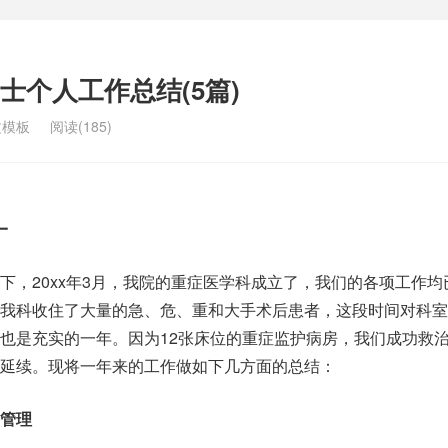
士个人工作总结(5篇)
文模板
阅读(185)
一
下，20xx年3月，我院的重症医学科成立了，我们的各项工作均
，我科收住了大量的急、危、重和大手术后患者，这段时间对科室
也是充实的一年。因为12张床位的重症监护病房，我们成功救
延续。现将一年来的工作做如下几方面的总结：
管理