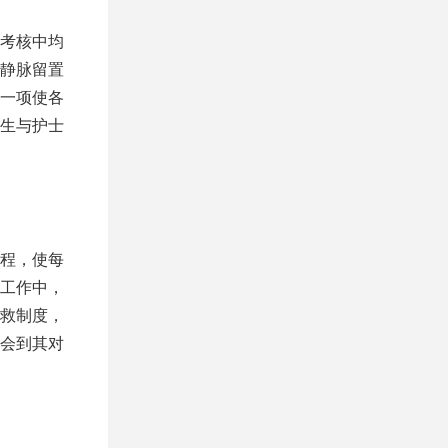
考核中均
静脉留置
一项使各
生与护士
程，使每
工作中，
救制度，
会到其对