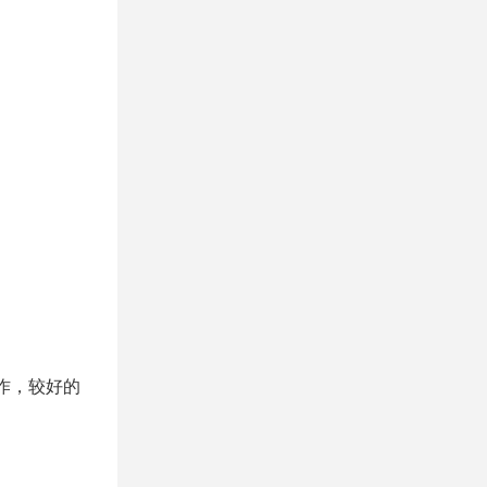
作，较好的