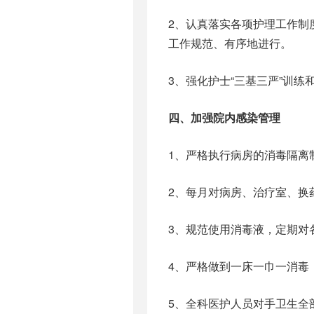
2、认真落实各项护理工作制
工作规范、有序地进行。
3、强化护士“三基三严”训
四、加强院内感染管理
1、严格执行病房的消毒隔离
2、每月对病房、治疗室、换
3、规范使用消毒液，定期对
4、严格做到一床一巾一消毒
5、全科医护人员对手卫生全