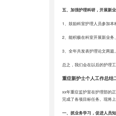
五、加强护理科研，开展新业
1、鼓励科室护理人员参加本
2、能积极在科室开展新业务
3、全年共发表护理论文两篇
总之，我们会在以后的护理工
重症新护士个人工作总结
xx年重症监护室在护理部的
完成了各项目标任务。现将上
一、抓业务学习，促进人员知