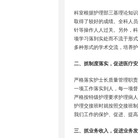
科室根据护理部三基理论知
取得了较好的成绩。全科人
针等操作人人过关。另外，
项学习落到实处而不流于形
多种形式的学术交流，培养护
二、抓制度落实，促进医疗安
严格落实护士长质量管理职
一项工作落实到人，每一项
严格按特级护理要求护理病
护理交接班时就按照交接班
我们工作的保护、促进、提高
三、抓业务收入，促进业务发