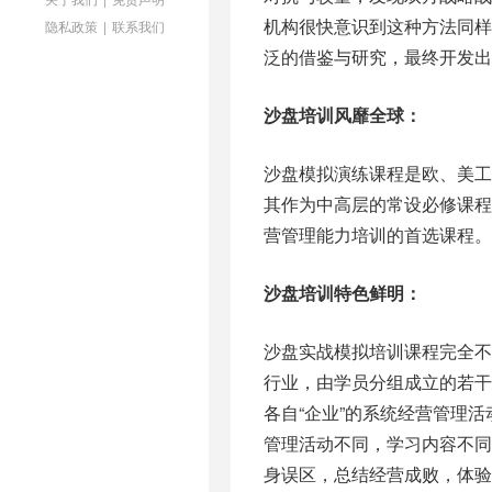
机构很快意识到这种方法同
隐私政策
|
联系我们
泛的借鉴与研究，最终开发出
沙盘培训风靡全球：
沙盘模拟演练课程是欧、美
其作为中高层的常设必修课程
营管理能力培训的首选课程。
沙盘培训特色鲜明：
沙盘实战模拟培训课程完全
行业，由学员分组成立的若干
各自“企业”的系统经营管理
管理活动不同，学习内容不
身误区，总结经营成败，体验