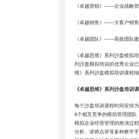
《卓越营销》――企业战略营
《卓越销售》――大客户销售
《卓越团队》――高效团队建
《卓越思维》系列沙盘模拟
列沙盘模拟培训的优秀企业已
维》系列沙盘模拟培训课程纳
《卓越思维》系列沙盘培训课
每个沙盘培训课程时间安排为2
6个相互竞争的模拟管理团队
模拟企业经营管理的推演过
分析、讲师点评等多种教学