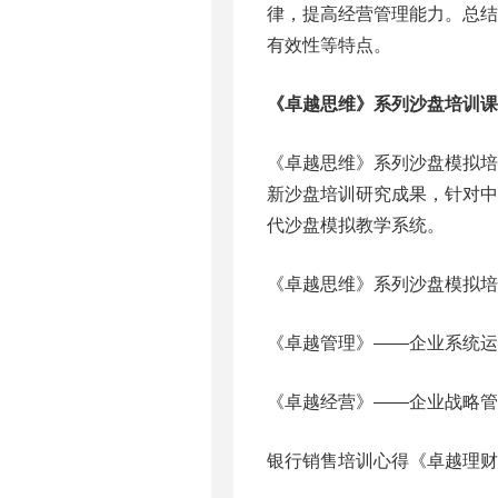
律，提高经营管理能力。总
有效性等特点。
《卓越思维》系列沙盘培训课
《卓越思维》系列沙盘模拟
新沙盘培训研究成果，针对
代沙盘模拟教学系统。
《卓越思维》系列沙盘模拟培
《卓越管理》――企业系统运
《卓越经营》――企业战略管
银行销售培训心得《卓越理财