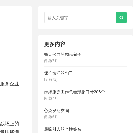

更多内容
每天努力的励志句子
阅读(71)
保护海洋的句子
阅读(72)
服务企业
志愿服务工作总会形象口号203个
阅读(71)
心烦发朋友圈
阅读(61)
战场上的
最吸引人的个性签名
管理咨询