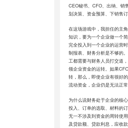
CEO秘书、CFO、出纳、
划决策、资金预算、下销售
在这场游戏中，我担任的主角
知识，要为一个企业做一个
完全投入到一个企业的运营时
制报表、财务分析是不够的
工都需要与财务人员打交道，
领企业资金的运转。如果CF
转，那么，即使企业有很好
流动资金，企业仍是无法正常
为什么说财务处于企业的核心
投入、订单的选取、材料的订
无一不涉及到资金的周转使
及贷款额、贷款利息，应收款