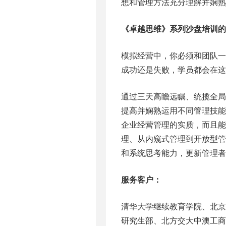
想和管理方法充分理解并娴熟
《卓越思维》系列沙盘培训的
模拟经营中，你必须和团队
成功还是失败，学员都会在这
通过三天高瞻远瞩、统揽全
提高并娴熟运用不同管理技
企业经营管理的实质，而且能
理、从内窥式管理到开放型
和系统思考能力，更新管理者
服务客户：
清华大学继续教育学院、北
研究生部、北方交大中澳工商