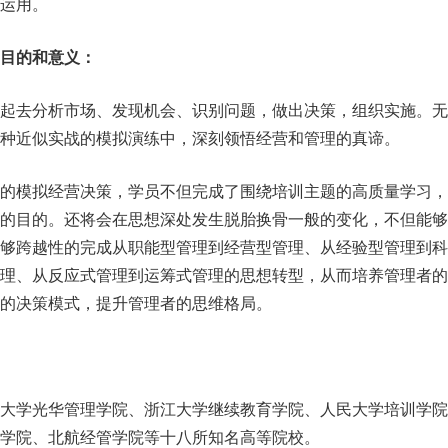
运用。
目的和意义：
一起去分析市场、发现机会、识别问题，做出决策，组织实施。无
种近似实战的模拟演练中，深刻领悟经营和管理的真谛。
局的模拟经营决策，学员不但完成了围绕培训主题的高质量学习，
能的目的。还将会在思想深处发生脱胎换骨一般的变化，不但能够
够跨越性的完成从职能型管理到经营型管理、从经验型管理到科
管理、从反应式管理到运筹式管理的思想转型，从而培养管理者的
的决策模式，提升管理者的思维格局。
京大学光华管理学院、浙江大学继续教育学院、人民大学培训学院
学院、北航经管学院等十八所知名高等院校。