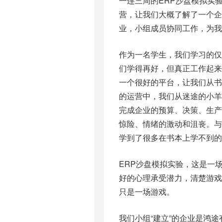
一连三周的ERP沙盘模拟实
营，让我们大概了解了一个企
业，小组成员协同工作，为我
作为一名学生，我们学习的
们学得再好，但真正工作起来
一个很好的平台，让我们从书
的运营中，我们从迷途的小
完成企业的预算、决策、生
惊险、情绪的激动和沮丧。与
学到了很多在书本上学不到的
ERP沙盘模拟实验，这是一
好的心理承受潜力，清楚游
只是一场游戏。
我们小组“建立”的企业是鸿途