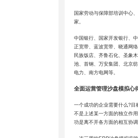
国家劳动与保障部培训中心、
家。
中国银行、国家开发银行、
正宽带、蓝波宽带、晓通网
民族饭店、齐鲁石化、圣象
池、首钢、万安集团、北京
电力、南方电网等。
全面运营管理沙盘模拟心
一个成功的企业需要什么?目
不是上述某一方面的独立作
功是离不开各方面的相互协调