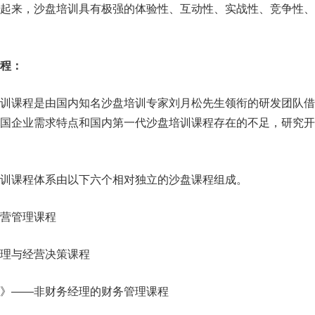
结起来，沙盘培训具有极强的体验性、互动性、实战性、竞争性、
程：
培训课程是由国内知名沙盘培训专家刘月松先生领衔的研发团队借
中国企业需求特点和国内第一代沙盘培训课程存在的不足，研究开
训课程体系由以下六个相对独立的沙盘课程组成。
营管理课程
理与经营决策课程
》――非财务经理的财务管理课程