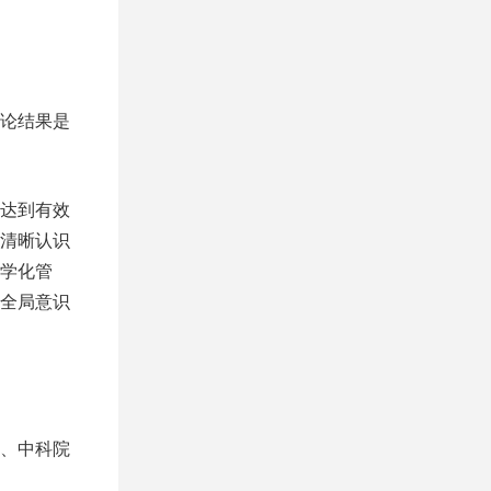
论结果是
达到有效
清晰认识
学化管
全局意识
、中科院