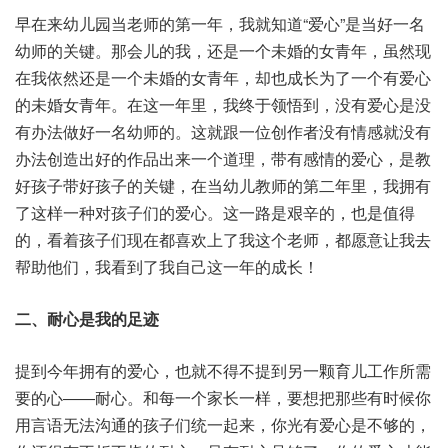
早在来幼儿园当老师的第一年，我就知道“爱心”是当好一名
幼师的关键。那会儿的我，还是一个未婚的女青年，虽然现
在我依然还是一个未婚的女青年，却也成长为了一个有爱心
的未婚女青年。在这一年里，我终于领悟到，没有爱心是没
有办法做好一名幼师的。这就跟一位创作者没有情感就没有
办法创造出好的作品出来一个道理，带有感情的爱心，是教
好孩子带好孩子的关键，在当幼儿教师的第二年里，我拥有
了这样一种对孩子们的爱心。这一路是艰辛的，也是值得
的，看着孩子们现在都喜欢上了我这个老师，都愿意让我去
帮助他们，我看到了我自己这一年的成长！
二、耐心是我的足迹
提到今年拥有的爱心，也就不得不提到另一颗育儿工作所需
要的心――耐心。和每一个家长一样，要想把那些有时候你
用言语无法沟通的孩子们统一起来，你光有爱心是不够的，