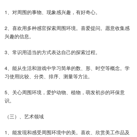
1、对周围的事物、现象感兴趣，有好奇心。
2、喜欢用多种感官探索周围环境。喜爱提问。愿意收集感
兴趣的信息。
3、常识用适当的方式表达自己的探索过程。
4、能从生活和游戏中学习简单的数、形、时空等概念。学
习使用比较、分类、排序、测量等方法。
5、关心周围环境，爱护动物、植物，萌发初步的环保意
识。
（三）、艺术领域
1、能发现和感受周围环境中的美。喜欢、欣赏美工作品及