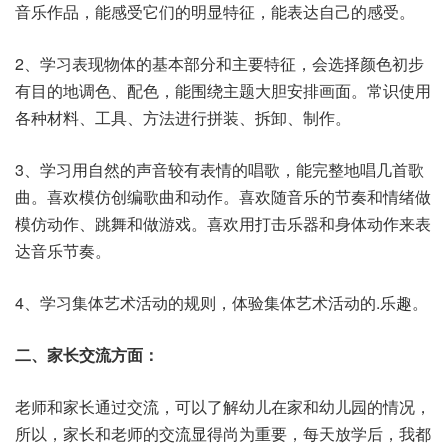
音乐作品，能感受它们的明显特征，能表达自己的感受。
2、学习表现物体的基本部分和主要特征，会选择颜色初步
有目的地调色、配色，能围绕主题大胆安排画面。常识使用
各种材料、工具、方法进行拼装、拆卸、制作。
3、学习用自然的声音较有表情的唱歌，能完整地唱几首歌
曲。喜欢模仿创编歌曲和动作。喜欢随音乐的节奏和情绪做
模仿动作、跳舞和做游戏。喜欢用打击乐器和身体动作来表
达音乐节奏。
4、学习集体艺术活动的规则，体验集体艺术活动的.乐趣。
二、家长交流方面：
老师和家长通过交流，可以了解幼儿在家和幼儿园的情况，
所以，家长和老师的交流显得尚为重要，每天放学后，我都