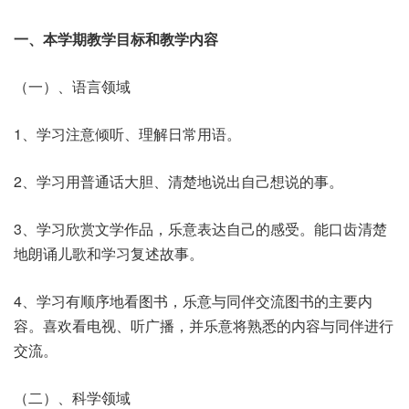
一、本学期教学目标和教学内容
（一）、语言领域
1、学习注意倾听、理解日常用语。
2、学习用普通话大胆、清楚地说出自己想说的事。
3、学习欣赏文学作品，乐意表达自己的感受。能口齿清楚
地朗诵儿歌和学习复述故事。
4、学习有顺序地看图书，乐意与同伴交流图书的主要内
容。喜欢看电视、听广播，并乐意将熟悉的内容与同伴进行
交流。
（二）、科学领域