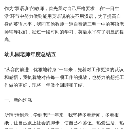
作为“双语班”的教师，首先我对自己严格要求，在“一日生
活”环节中努力做到能用英语说的决不用汉语，为了提高自
身的英语水平，我同其他教师一道自费请三明一中的英语老
师辅导我们，经过一段时间的学习，英语水平有了明显的提
高。
幼儿园老师年度总结五
“从容的前进，优雅地转身!”一年来，凭着对工作更深的认识
和感悟，我执着地对待每一项工作的挑战，也努力的想把工
作做的更好，现将一年做个回顾和了结。
一、新的洗涤
所谓“活到老，学到老!”一年来，我坚持多看新闻，多看报
纸，让自己跟上社会的脚步，使自己不落伍。热爱生活、热