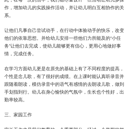
作，增加幼儿的实践操作活动，并让幼儿明白互相协作的关
系。
让他们凡事自己尝试动手，在行动中体验动手的快乐，改变
他们的依靠思想。并给幼儿安排一些他们力所能及的“小任
务”让他们去完成，使幼儿能够更有信心，更用心地做好事
情，完成任务。
在学习方面幼儿更是在原先的基础上有了不同程度的提高，
个性是念儿歌，有了很好的成绩。在上课时能认真听录音并
跟随着朗读，模仿录音中的语气有感情的去朗读儿歌，做到
手划指到行。幼儿在身心愉快的气氛中，生长也个性好，出
勤率较高。
三、家园工作