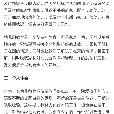
及时向家长反映该幼儿当天的纪律与学习的情况，做好的给
予及时的鼓励和表扬，做得不够的请家长配合，助幼儿纠
正。如发现缺席的幼儿，我及时打电话与家长问候幼儿的身
体健康状况，切实做好家园同步工作。
幼儿园教育是一个复杂的教育，不是家庭、幼儿园可以单独
胜任的，它需要两者接个才能取得好的成效。让家长了解孩
子在园的情况，同时也让我们了解孩子在家的情况，相互了
解，同时吸取家长对幼儿园教育和管理工作的意见和建议，
努力使孩子得到更全面的发展。
三、个人体会
作为一名幼儿教师不仅要管理好班级，有一颗爱孩子的心，
还要不断的提高自身的素质，不断的完善自身修养，不断的
吸取经验。这学期，我努力作好本职工作，但也存在着不
足，对自己缺乏高要求。我会在今后的工作中加以改进，继