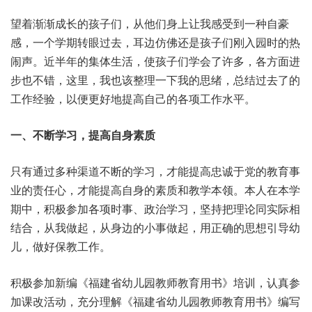
望着渐渐成长的孩子们，从他们身上让我感受到一种自豪
感，一个学期转眼过去，耳边仿佛还是孩子们刚入园时的热
闹声。近半年的集体生活，使孩子们学会了许多，各方面进
步也不错，这里，我也该整理一下我的思绪，总结过去了的
工作经验，以便更好地提高自己的各项工作水平。
一、不断学习，提高自身素质
只有通过多种渠道不断的学习，才能提高忠诚于党的教育事
业的责任心，才能提高自身的素质和教学本领。本人在本学
期中，积极参加各项时事、政治学习，坚持把理论同实际相
结合，从我做起，从身边的小事做起，用正确的思想引导幼
儿，做好保教工作。
积极参加新编《福建省幼儿园教师教育用书》培训，认真参
加课改活动，充分理解《福建省幼儿园教师教育用书》编写