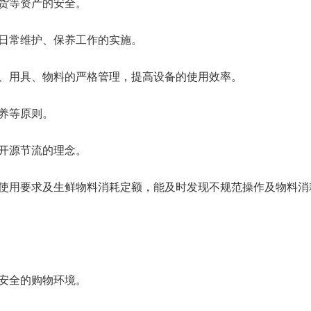
存货等资产的安全。
促日常维护、保养工作的实施。
备、用具、物料的严格管理，提高设备的使用效率。
保养等原则。
及开源节流的理念。
的使用要求及生鲜物料消耗定额，能及时发现不规范操作及物料消
、安全的购物环境。