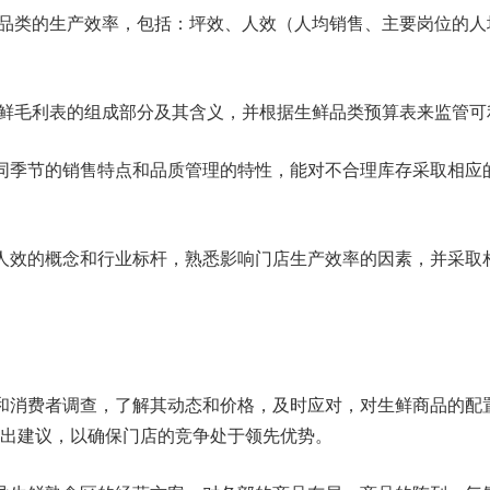
鲜品类的生产效率，包括：坪效、人效（人均销售、主要岗位的人
生鲜毛利表的组成部分及其含义，并根据生鲜品类预算表来监管可
同季节的销售特点和品质管理的特性，能对不合理库存采取相应
人效的概念和行业标杆，熟悉影响门店生产效率的因素，并采取
和消费者调查，了解其动态和价格，及时应对，对生鲜商品的配
出建议，以确保门店的竞争处于领先优势。