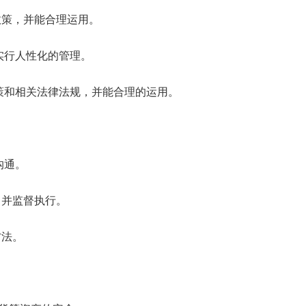
政策，并能合理运用。
属实行人性化的管理。
政策和相关法律法规，并能合理的运用。
沟通。
，并监督执行。
方法。