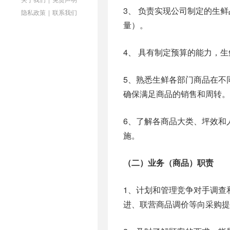
3、 负责实现公司制定的生
隐私政策
|
联系我们
量）。
4、 具有制定预算的能力，
5、熟悉生鲜各部门商品在不
确保满足商品的销售和周转。
6、了解各商品大类、坪效和
施。
（二）业务（商品）职责
1、计划和管理竞争对手调查
进、联营商品调价等向采购提