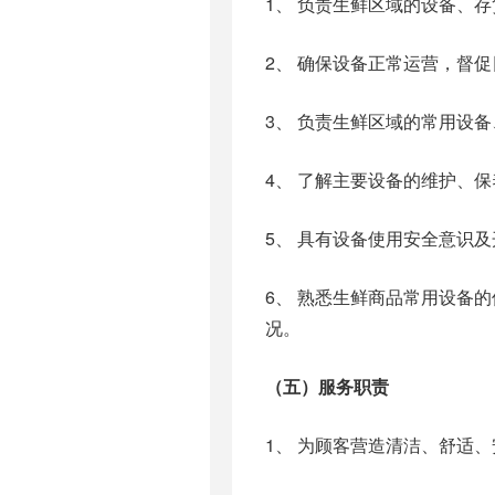
1、 负责生鲜区域的设备、
2、 确保设备正常运营，督
3、 负责生鲜区域的常用设
4、 了解主要设备的维护、
5、 具有设备使用安全意识
6、 熟悉生鲜商品常用设备
况。
（五）服务职责
1、 为顾客营造清洁、舒适