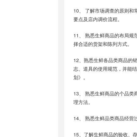
10、 了解市场调查的原则
要点及店内调价流程。
11、 熟悉生鲜商品的布局
择合适的货架和陈列方式。
12、熟悉生鲜各品类商品的
志、道具的使用规范，并能结
划》。
13、 熟悉生鲜商品的个品
理方法。
14、 熟悉生鲜品类商品经
15、了解生鲜商品的验收、