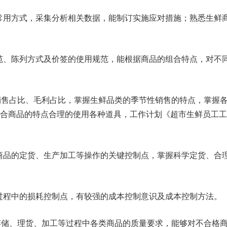
和常用方式，采集分析相关数据，能制订实施应对措施；熟悉生鲜
规范、陈列方式及价签的使用规范，能根据商品的组合特点，对不
销售占比、毛利占比，掌握生鲜品类的季节性销售的特点，掌握
合商品的特点合理的使用各种道具，工作计划《超市生鲜员工工
类商品的定货、生产加工等操作的关键控制点，掌握科学定货、合
营过程中的损耗控制点，有较强的成本控制意识及成本控制方法。
存储、理货、加工等过程中各类商品的质量要求，能够对不合格