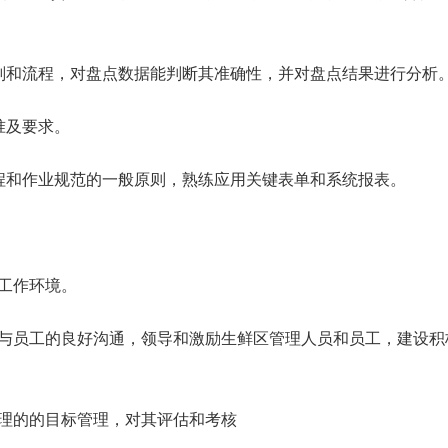
计划和流程，对盘点数据能判断其准确性，并对盘点结果进行分析
准及要求。
流程和作业规范的一般原则，熟练应用关键表单和系统报表。
的工作环境。
持与员工的良好沟通，领导和激励生鲜区管理人员和员工，建设积
经理的的目标管理，对其评估和考核