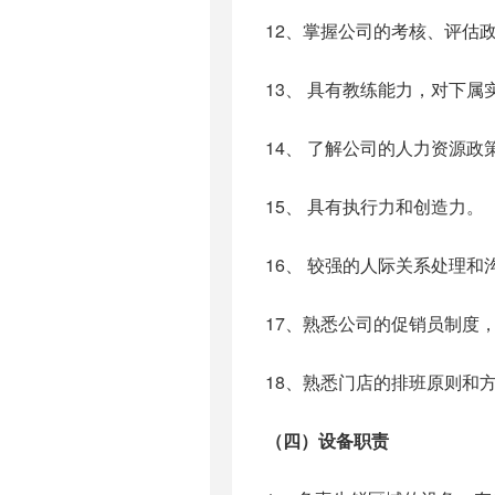
12、掌握公司的考核、评估
13、 具有教练能力，对下
14、 了解公司的人力资源
15、 具有执行力和创造力。
16、 较强的人际关系处理和
17、熟悉公司的促销员制度
18、熟悉门店的排班原则和
（四）设备职责