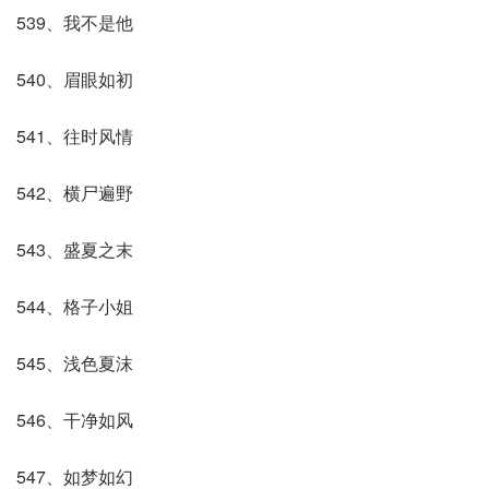
539、我不是他
540、眉眼如初
541、往时风情
542、横尸遍野
543、盛夏之末
544、格子小姐
545、浅色夏沫
546、干净如风
547、如梦如幻