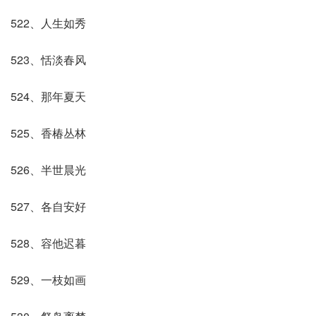
522、人生如秀
523、恬淡春风
524、那年夏天
525、香椿丛林
526、半世晨光
527、各自安好
528、容他迟暮
529、一枝如画