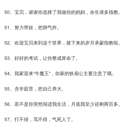
50、宝贝，谢谢你选择了我做你的妈妈，余生请多指教。
51、努力带娃，把肺气炸。
52、欢迎宝贝来到这个世界，接下来的岁月承蒙指教啦。
53、好好的考试，让你整成算命了。
54、我家迎来“牛魔王”，你家的铁扇公主要注意了哦。
55、含辛茹苦，把自己养大。
56、若不是你突然闯进我生活，月底我至少还剩两百多。
57、打不得，骂不得，气死人了。